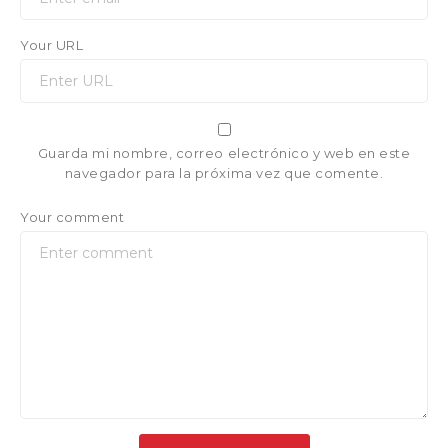
Your URL
Guarda mi nombre, correo electrónico y web en este
navegador para la próxima vez que comente.
Your comment