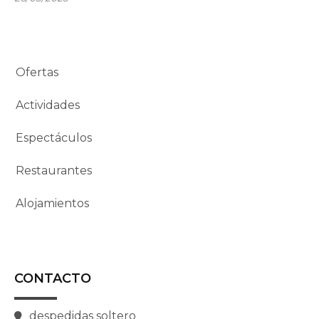
Ofertas
Actividades
Espectáculos
Restaurantes
Alojamientos
CONTACTO
despedidas soltero