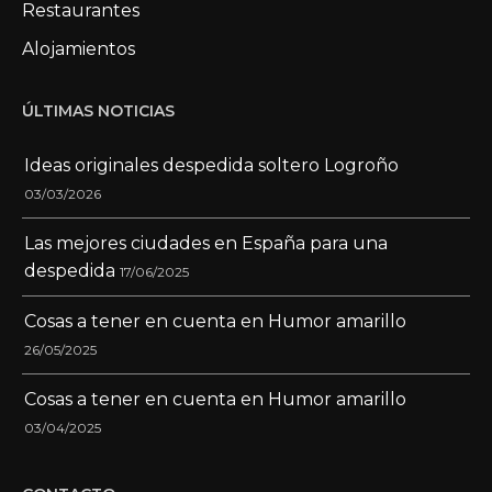
Restaurantes
Alojamientos
ÚLTIMAS NOTICIAS
Ideas originales despedida soltero Logroño
03/03/2026
Las mejores ciudades en España para una
despedida
17/06/2025
Cosas a tener en cuenta en Humor amarillo
26/05/2025
Cosas a tener en cuenta en Humor amarillo
03/04/2025