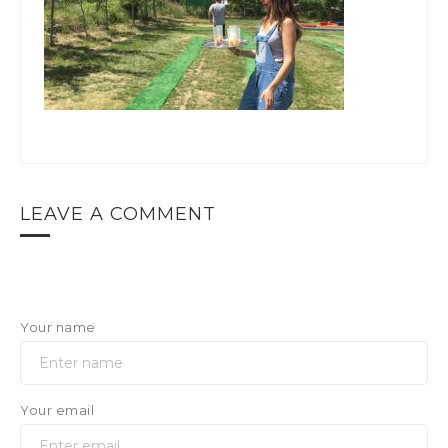
LEAVE A COMMENT
Your name
Your email