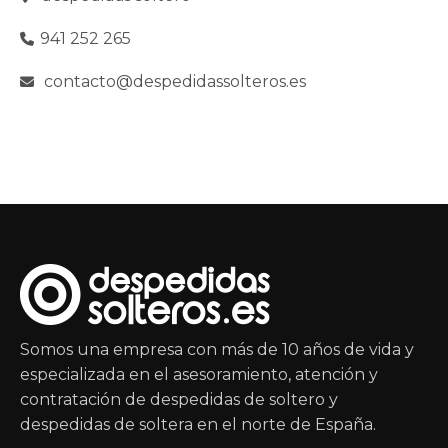
941 252 265
contacto@despedidassolteros.es
Somos una empresa con más de 10 años de vida y
especializada en el asesoramiento, atención y
contratación de despedidas de soltero y
despedidas de soltera en el norte de España.