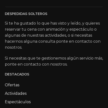
DESPEDIDAS SOLTEROS
Si te ha gustado lo que has visto y leído, y quieres
reservar tu cena con animación y espectáculo o
algunas de nuestras actividades, o si necesitas
hacernos alguna consulta ponte en contacto con
nosotros.
Si necesitas que te gestionemos algún servicio más,
ponte en contacto con nosotros.
DESTACADOS
Ofertas
Actividades
Espectáculos