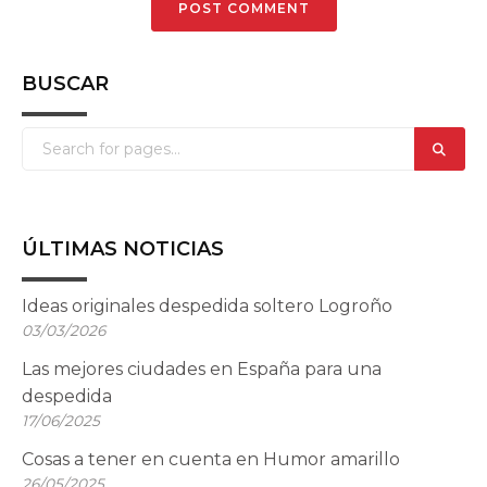
BUSCAR
ÚLTIMAS NOTICIAS
Ideas originales despedida soltero Logroño
03/03/2026
Las mejores ciudades en España para una
despedida
17/06/2025
Cosas a tener en cuenta en Humor amarillo
26/05/2025