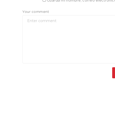
Guarda mi nombre, correo electrónic
Your comment