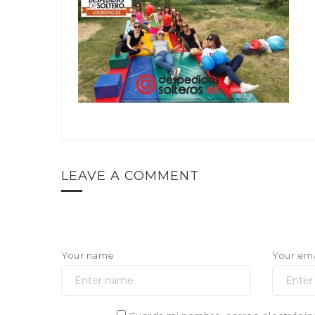
LEAVE A COMMENT
Your name
Your ema