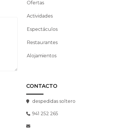
Ofertas
Actividades
Espectáculos
Restaurantes
Alojamientos
CONTACTO
despedidas soltero
941 252 265