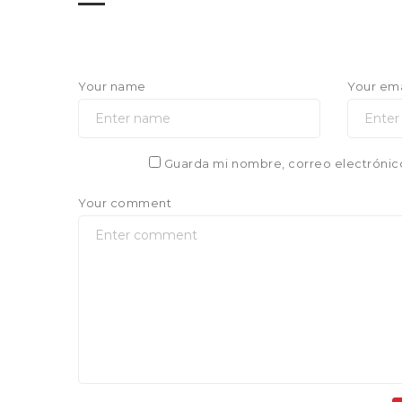
Your name
Your ema
Guarda mi nombre, correo electrónic
Your comment