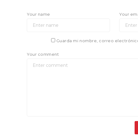
Your name
Your ema
Guarda mi nombre, correo electrónic
Your comment