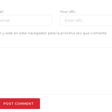
il
Your URL
o y web en este navegador para la próxima vez que comente.