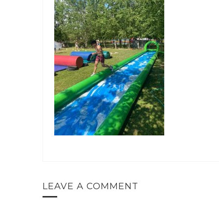
LEAVE A COMMENT