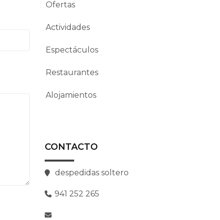
Ofertas
Actividades
Espectáculos
Restaurantes
Alojamientos
CONTACTO
despedidas soltero
941 252 265