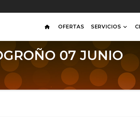
OFERTAS
SERVICIOS
C
OGROÑO 07 JUNIO