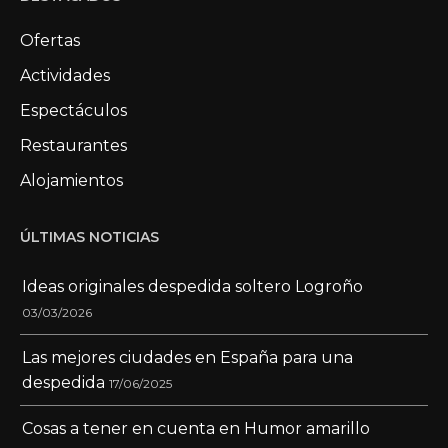
Ofertas
Actividades
Espectáculos
Restaurantes
Alojamientos
ÚLTIMAS NOTICIAS
Ideas originales despedida soltero Logroño
03/03/2026
Las mejores ciudades en España para una
despedida
17/06/2025
Cosas a tener en cuenta en Humor amarillo