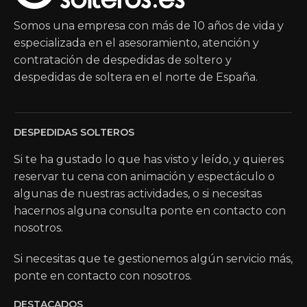
Somos una empresa con más de 10 años de vida y
especializada en el asesoramiento, atención y
contratación de despedidas de soltero y
despedidas de soltera en el norte de España.
DESPEDIDAS SOLTEROS
Si te ha gustado lo que has visto y leído, y quieres
reservar tu cena con animación y espectáculo o
algunas de nuestras actividades, o si necesitas
hacernos alguna consulta ponte en contacto con
nosotros.
Si necesitas que te gestionemos algún servicio más,
ponte en contacto con nosotros.
DESTACADOS