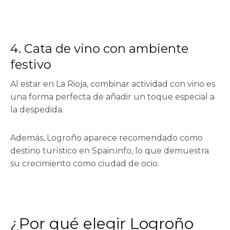
4. Cata de vino con ambiente
festivo
Al estar en La Rioja, combinar actividad con vino es
una forma perfecta de añadir un toque especial a
la despedida.
Además, Logroño aparece recomendado como
destino turístico en
Spain.info
, lo que demuestra
su crecimiento como ciudad de ocio.
¿Por qué elegir Logroño