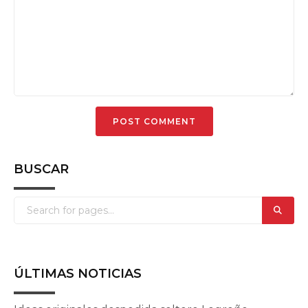
BUSCAR
ÚLTIMAS NOTICIAS