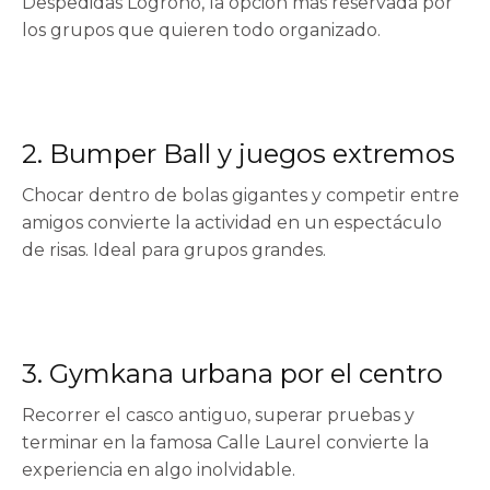
Despedidas Logroño
, la opción más reservada por
los grupos que quieren todo organizado.
2. Bumper Ball y juegos extremos
Chocar dentro de bolas gigantes y competir entre
amigos convierte la actividad en un espectáculo
de risas. Ideal para grupos grandes.
3. Gymkana urbana por el centro
Recorrer el casco antiguo, superar pruebas y
terminar en la famosa Calle Laurel convierte la
experiencia en algo inolvidable.