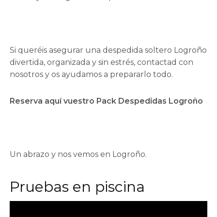
Si queréis asegurar una despedida soltero Logroño
divertida, organizada y sin estrés, contactad con
nosotros y os ayudamos a prepararlo todo.
Reserva aquí vuestro Pack Despedidas Logroño
Un abrazo y nos vemos en Logroño.
Pruebas en piscina