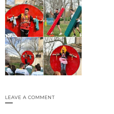
LEAVE A COMMENT