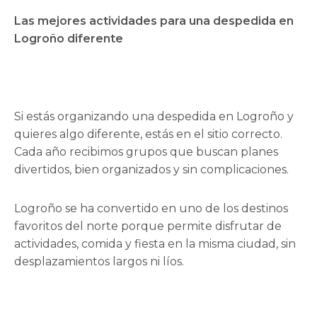
Las mejores actividades para una despedida en
Logroño diferente
Si estás organizando una despedida en Logroño y
quieres algo diferente, estás en el sitio correcto.
Cada año recibimos grupos que buscan planes
divertidos, bien organizados y sin complicaciones.
Logroño se ha convertido en uno de los destinos
favoritos del norte porque permite disfrutar de
actividades, comida y fiesta en la misma ciudad, sin
desplazamientos largos ni líos.