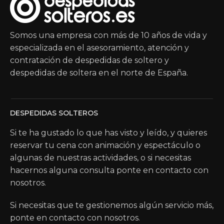
Somos una empresa con más de 10 años de vida y
especializada en el asesoramiento, atención y
contratación de despedidas de soltero y
despedidas de soltera en el norte de España.
DESPEDIDAS SOLTEROS
Si te ha gustado lo que has visto y leído, y quieres
reservar tu cena con animación y espectáculo o
algunas de nuestras actividades, o si necesitas
hacernos alguna consulta ponte en contacto con
nosotros.
Si necesitas que te gestionemos algún servicio más,
ponte en contacto con nosotros.