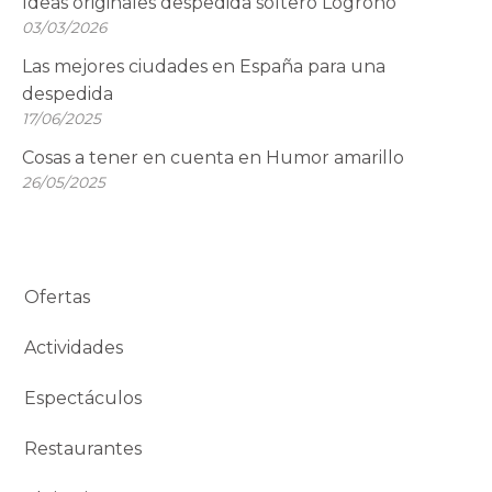
Ideas originales despedida soltero Logroño
03/03/2026
Las mejores ciudades en España para una
despedida
17/06/2025
Cosas a tener en cuenta en Humor amarillo
26/05/2025
Ofertas
Actividades
Espectáculos
Restaurantes