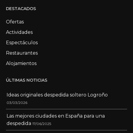
DESTACADOS
Ofertas
Actividades
Espectáculos
Restaurantes
Alojamientos
ÚLTIMAS NOTICIAS
Ideas originales despedida soltero Logroño
03/03/2026
Las mejores ciudades en España para una
despedida
17/06/2025