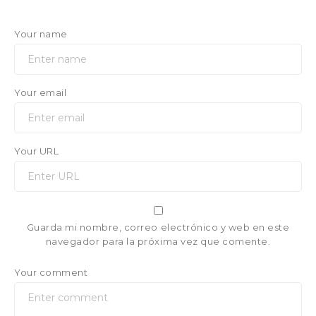
Your name
Your email
Your URL
Guarda mi nombre, correo electrónico y web en este
navegador para la próxima vez que comente.
Your comment