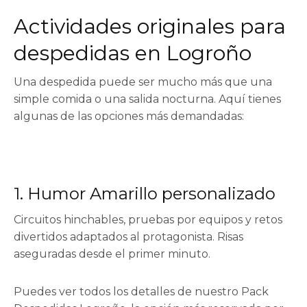
Actividades originales para
despedidas en Logroño
Una despedida puede ser mucho más que una
simple comida o una salida nocturna. Aquí tienes
algunas de las opciones más demandadas:
1. Humor Amarillo personalizado
Circuitos hinchables, pruebas por equipos y retos
divertidos adaptados al protagonista. Risas
aseguradas desde el primer minuto.
Puedes ver todos los detalles de nuestro
Pack