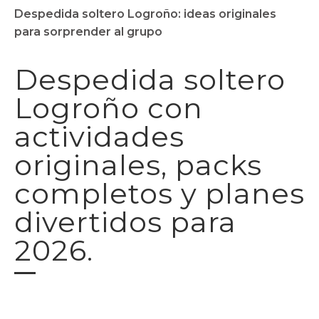
Despedida soltero Logroño: ideas originales
para sorprender al grupo
Despedida soltero
Logroño con
actividades
originales, packs
completos y planes
divertidos para
2026.