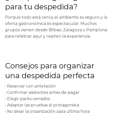
para tu despedida?
Porque todo está cerca, el ambiente es seguro y la
oferta gastronómica es espectacular. Muchos
grupos vienen desde Bilbao, Zaragoza o Pamplona
para celebrar aquí y repiten la experiencia.
Consejos para organizar
una despedida perfecta
• Reservar con antelación
• Confirmar asistentes antes de pagar
• Elegir packs cerrados
• Adaptar las pruebas al protagonista
• No dejar la organización para última hora