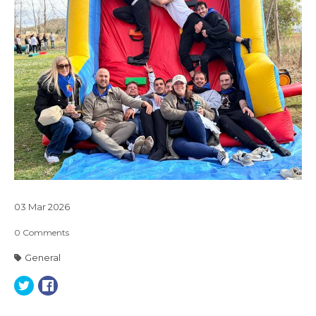
03
Mar
2026
0
Comments
General