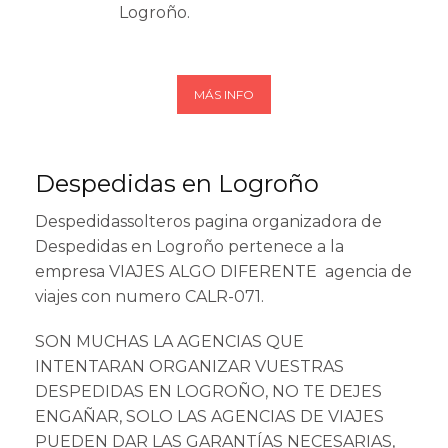
Logroño.
MÁS INFO
Despedidas en Logroño
Despedidassolteros pagina organizadora de
Despedidas en Logroño pertenece a la
empresa
VIAJES ALGO DIFERENTE
agencia de
viajes con numero CALR-071.
SON MUCHAS LA AGENCIAS QUE
INTENTARAN ORGANIZAR VUESTRAS
DESPEDIDAS EN LOGROÑO, NO TE DEJES
ENGAÑAR, SOLO LAS AGENCIAS DE VIAJES
PUEDEN DAR LAS GARANTÍAS NECESARIAS,