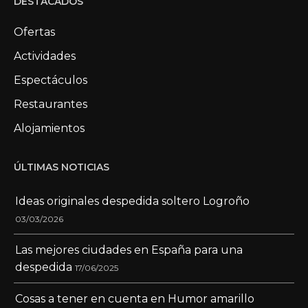
DESTACADOS
Ofertas
Actividades
Espectáculos
Restaurantes
Alojamientos
ÚLTIMAS NOTICIAS
Ideas originales despedida soltero Logroño
03/03/2026
Las mejores ciudades en España para una
despedida
17/06/2025
Cosas a tener en cuenta en Humor amarillo