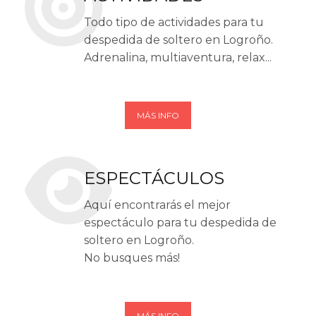
Todo tipo de actividades para tu
despedida de soltero en Logroño.
Adrenalina, multiaventura, relax...
MÁS INFO
ESPECTÁCULOS
Aquí encontrarás el mejor
espectáculo para tu despedida de
soltero en Logroño.
No busques más!
MÁS INFO