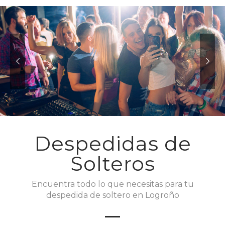
Despedidas de
Solteros
Encuentra todo lo que necesitas para tu
despedida de soltero en Logroño