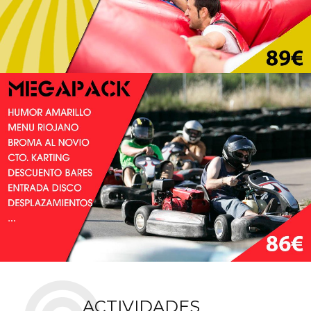
ACTIVIDADES