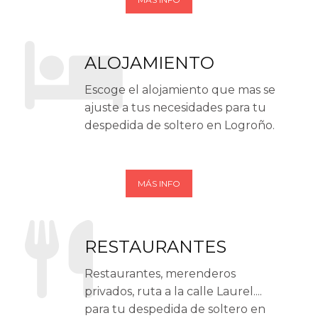
ALOJAMIENTO
Escoge el alojamiento que mas se
ajuste a tus necesidades para tu
despedida de soltero en Logroño.
MÁS INFO
RESTAURANTES
Restaurantes, merenderos
privados, ruta a la calle Laurel....
para tu despedida de soltero en