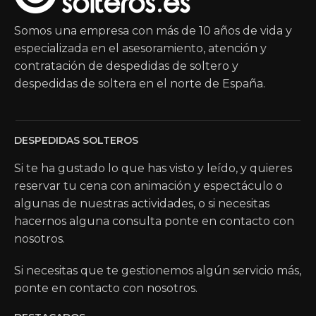
Somos una empresa con más de 10 años de vida y
especializada en el asesoramiento, atención y
contratación de despedidas de soltero y
despedidas de soltera en el norte de España.
DESPEDIDAS SOLTEROS
Si te ha gustado lo que has visto y leído, y quieres
reservar tu cena con animación y espectáculo o
algunas de nuestras actividades, o si necesitas
hacernos alguna consulta ponte en contacto con
nosotros.
Si necesitas que te gestionemos algún servicio más,
ponte en contacto con nosotros.