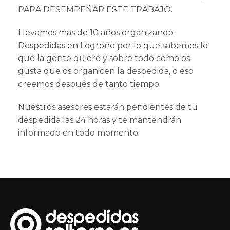
PARA DESEMPEÑAR ESTE TRABAJO.
Llevamos mas de 10 años organizando
Despedidas en Logroño por lo que sabemos lo
que la gente quiere y sobre todo como os
gusta que os organicen la despedida, o eso
creemos después de tanto tiempo.
Nuestros asesores
estarán pendientes de tu
despedida las 24 horas y te mantendrán
informado en todo momento.