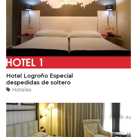
Hotel Logroño Especial
despedidas de soltero
Hoteles