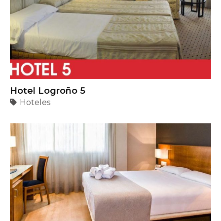
Hotel Logroño 5
Hoteles