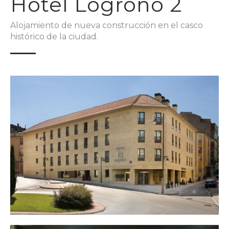
Hotel Logroño 2
Alojamiento de nueva construcción en el casco
histórico de la ciudad.