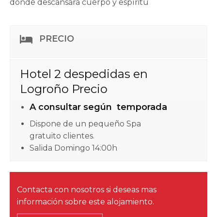
donde descansara cuerpo y espíritu
PRECIO
Hotel 2 despedidas en
Logroño Precio
A consultar según temporada
Dispone de un pequeño Spa
gratuito clientes.
Salida Domingo 14:00h
Contacta con nosotros si deseas mas
información sobre este alojamiento.