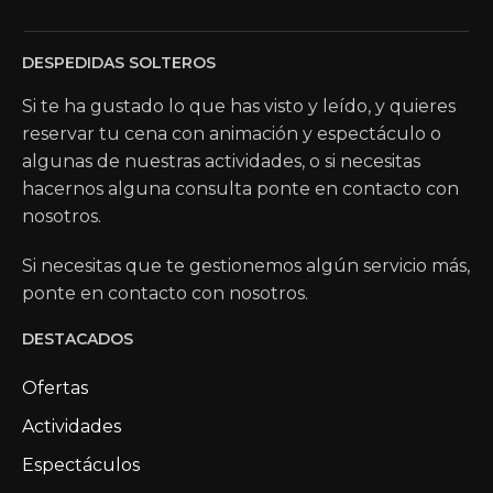
DESPEDIDAS SOLTEROS
Si te ha gustado lo que has visto y leído, y quieres
reservar tu cena con animación y espectáculo o
algunas de nuestras actividades, o si necesitas
hacernos alguna consulta ponte en contacto con
nosotros.
Si necesitas que te gestionemos algún servicio más,
ponte en contacto con nosotros.
DESTACADOS
Ofertas
Actividades
Espectáculos