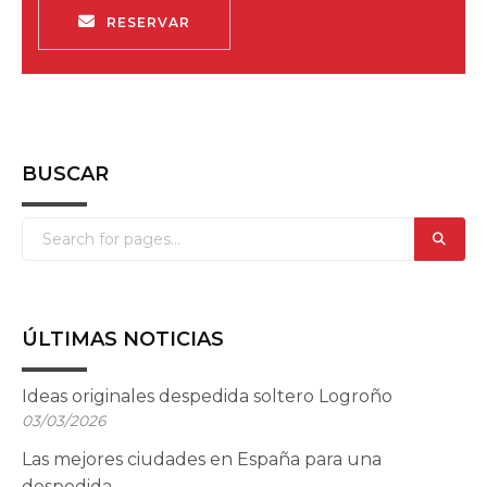
RESERVAR
BUSCAR
ÚLTIMAS NOTICIAS
Ideas originales despedida soltero Logroño
03/03/2026
Las mejores ciudades en España para una
despedida