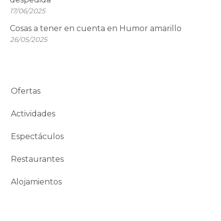
17/06/2025
Cosas a tener en cuenta en Humor amarillo
26/05/2025
Ofertas
Actividades
Espectáculos
Restaurantes
Alojamientos