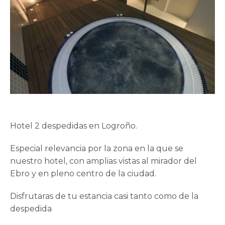
Hotel 2 despedidas en Logroño.
Especial relevancia por la zona en la que se
nuestro hotel, con amplias vistas al mirador del
Ebro y en pleno centro de la ciudad.
Disfrutaras de tu estancia casi tanto como de la
despedida