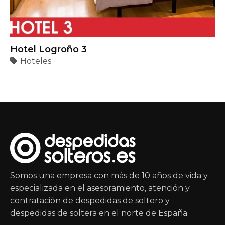
Hotel Logroño 3
Hoteles
Somos una empresa con más de 10 años de vida y
especializada en el asesoramiento, atención y
contratación de despedidas de soltero y
despedidas de soltera en el norte de España.