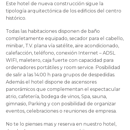
Este hotel de nueva construcción sigue la
tipología arquitectónica de los edificios del centro
histórico.
Todas las habitaciones disponen de baño
completamente equipado, secador para el cabello,
minibar, T.V. plana vía satélite, aire acondicionado,
calefacción, teléfono, conexión Internet – ADSL
WIFI, maletero, caja fuerte con capacidad para
ordenadores portátiles y room service. Posibilidad
de salir a las 14:00 h para grupos de despedidas.
Además el hotel dispone de ascensores
panorámicos que complementan el espectacular
atrio, cafetería, bodega de vinos, Spa, sauna,
gimnasio, Parking y con posibilidad de organizar
eventos, celebraciones o reuniones de empresa.
No te lo pienses mas y reserva en nuestro hotel,