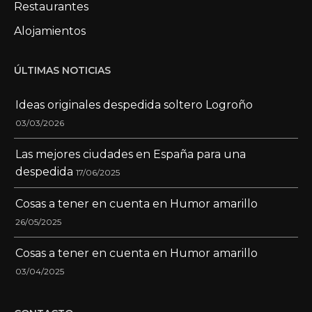
Restaurantes
Alojamientos
ÚLTIMAS NOTICIAS
Ideas originales despedida soltero Logroño
03/03/2026
Las mejores ciudades en España para una
despedida
17/06/2025
Cosas a tener en cuenta en Humor amarillo
26/05/2025
Cosas a tener en cuenta en Humor amarillo
03/04/2025