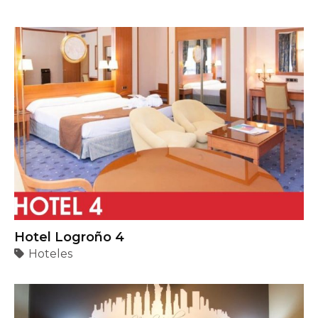
Hotel Logroño 4
Hoteles