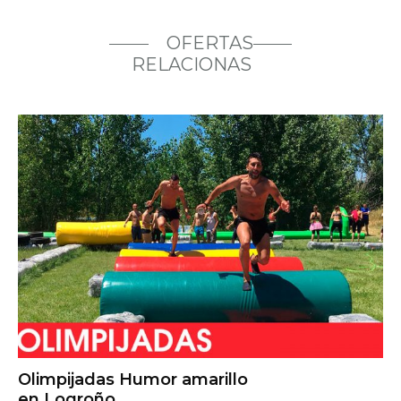
OFERTAS
RELACIONAS
Olimpijadas Humor amarillo
en Logroño