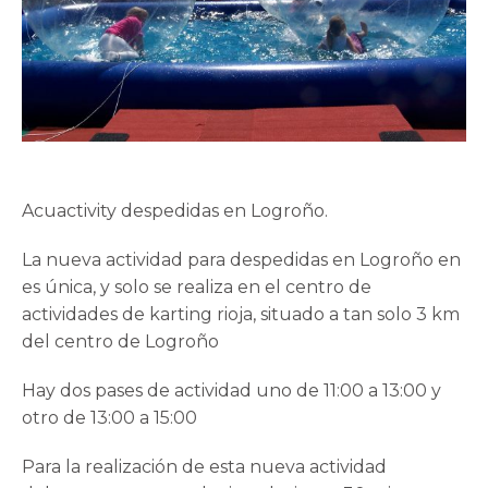
Acuactivity despedidas en Logroño.
La nueva actividad para despedidas en Logroño en
es única, y solo se realiza en el centro de
actividades de karting rioja, situado a tan solo 3 km
del centro de Logroño
Hay dos pases de actividad uno de 11:00 a 13:00 y
otro de 13:00 a 15:00
Para la realización de esta nueva actividad