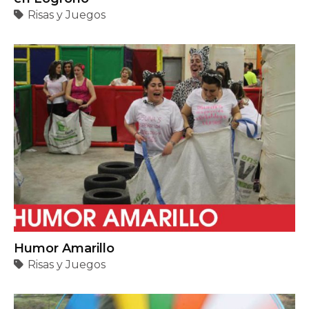
Risas y Juegos
Humor Amarillo
Risas y Juegos