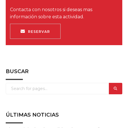
Contacta con nosotros si deseas mas
información sobre esta actividad.
RESERVAR
BUSCAR
ÚLTIMAS NOTICIAS