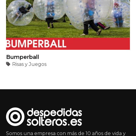
Bumperball
Risas y Juegos
Somos una empresa con más de 10 años de vida y