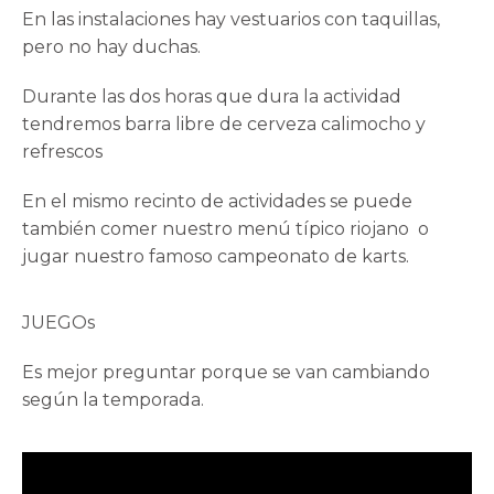
En las instalaciones hay vestuarios con taquillas,
pero no hay duchas.
Durante las dos horas que dura la actividad
tendremos barra libre de cerveza calimocho y
refrescos
En el mismo recinto de actividades se puede
también comer nuestro
menú típico riojano
o
jugar nuestro famoso campeonato de karts.
JUEGOs
Es mejor preguntar porque se van cambiando
según la temporada.