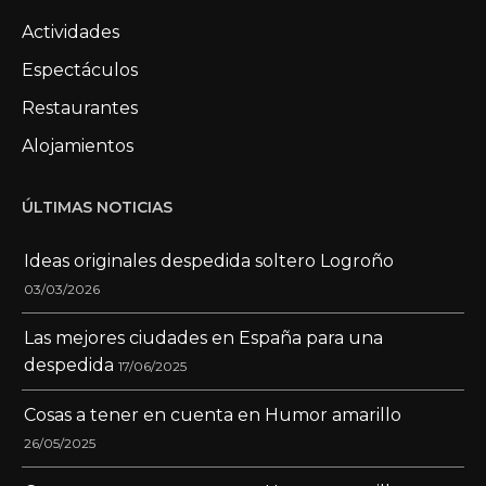
Actividades
Espectáculos
Restaurantes
Alojamientos
ÚLTIMAS NOTICIAS
Ideas originales despedida soltero Logroño
03/03/2026
Las mejores ciudades en España para una
despedida
17/06/2025
Cosas a tener en cuenta en Humor amarillo
26/05/2025