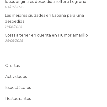
Ideas originales despedida soltero Logroño
03/03/2026
Las mejores ciudades en España para una
despedida
17/06/2025
Cosas a tener en cuenta en Humor amarillo
26/05/2025
Ofertas
Actividades
Espectáculos
Restaurantes