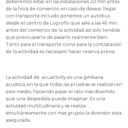
deberemos estar en las instalaciones 30 min antes
de la hora de comienzo, en caso de desear llegar
con transporte incluido ponemos un autobus
desde el centro de Logroño que sale a las 45 min
antes del comienzo de la actividad así solo tendrás
que preocuparte de pasarlo realmente bien.
Tanto para el transporte como para la contratación
de la actividad es necesario hacer reserva previa
La actividad de acuactivity es una gimkana
acuática, en la que todas las pruebas se realizan en
este medio, haciendo pasar el rato más divertido
que una despedida puede imaginar. Es una
actividad multitudinaria y se realiza
simultáneamente con mas grupos la diversión esta
asegurada.