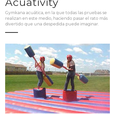
Acuativity
Gymkana acuática, en la que todas las pruebas se
realizan en este medio, haciendo pasar el rato más
divertido que una despedida puede imaginar.