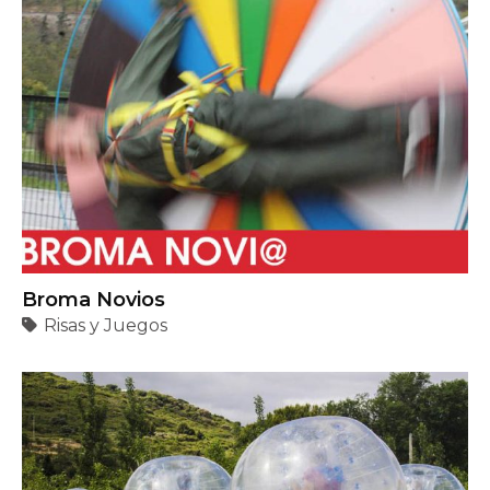
Broma Novios
Risas y Juegos