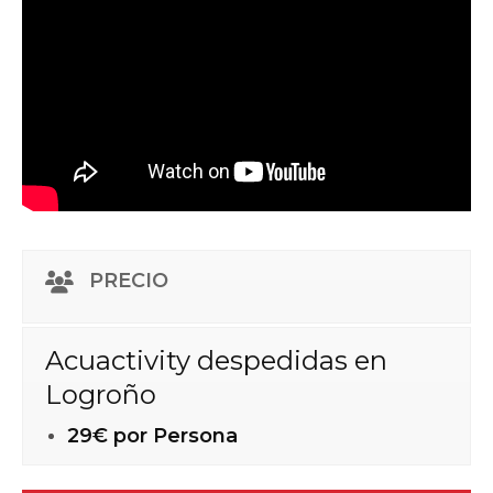
PRECIO
Acuactivity despedidas en
Logroño
29€ por Persona