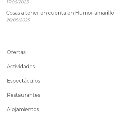
17/06/2025
Cosas a tener en cuenta en Humor amarillo
26/05/2025
Ofertas
Actividades
Espectáculos
Restaurantes
Alojamientos