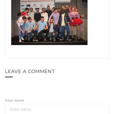
LEAVE A COMMENT
Your name