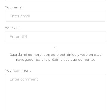
Your email
Your URL
Guarda mi nombre, correo electrónico y web en este
navegador para la próxima vez que comente.
Your comment