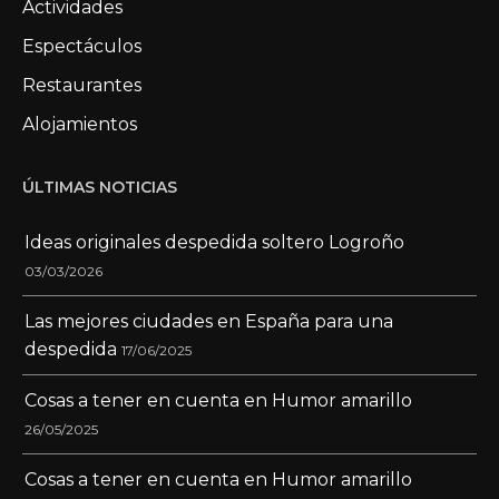
Actividades
Espectáculos
Restaurantes
Alojamientos
ÚLTIMAS NOTICIAS
Ideas originales despedida soltero Logroño
03/03/2026
Las mejores ciudades en España para una
despedida
17/06/2025
Cosas a tener en cuenta en Humor amarillo
26/05/2025
Cosas a tener en cuenta en Humor amarillo