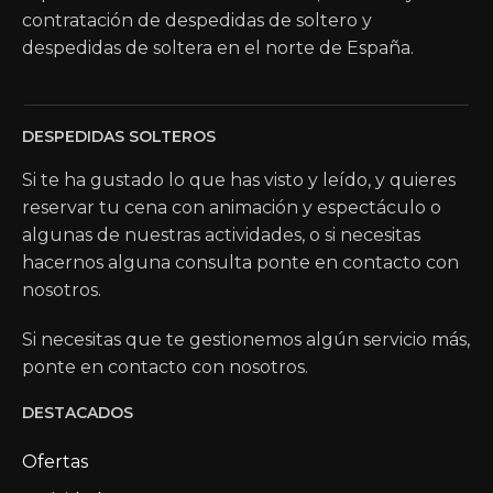
contratación de despedidas de soltero y
despedidas de soltera en el norte de España.
DESPEDIDAS SOLTEROS
Si te ha gustado lo que has visto y leído, y quieres
reservar tu cena con animación y espectáculo o
algunas de nuestras actividades, o si necesitas
hacernos alguna consulta ponte en contacto con
nosotros.
Si necesitas que te gestionemos algún servicio más,
ponte en contacto con nosotros.
DESTACADOS
Ofertas