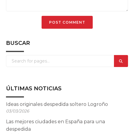
BUSCAR
ÚLTIMAS NOTICIAS
Ideas originales despedida soltero Logroño
03/03/2026
Las mejores ciudades en España para una
despedida