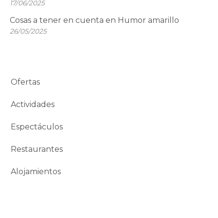
17/06/2025
Cosas a tener en cuenta en Humor amarillo
26/05/2025
Ofertas
Actividades
Espectáculos
Restaurantes
Alojamientos