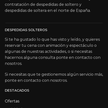
contratación de despedidas de soltero y
despedidas de soltera en el norte de España.
DESPEDIDAS SOLTEROS
Si te ha gustado lo que has visto y leído, y quieres
reservar tu cena con animación y espectáculo o
algunas de nuestras actividades, o si necesitas
hacernos alguna consulta ponte en contacto con
nosotros.
Si necesitas que te gestionemos algún servicio más,
ponte en contacto con nosotros.
DESTACADOS
Ofertas