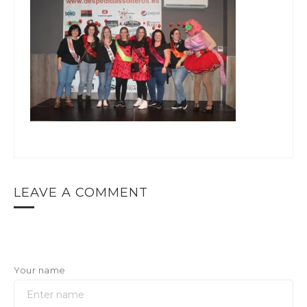
LEAVE A COMMENT
Your name