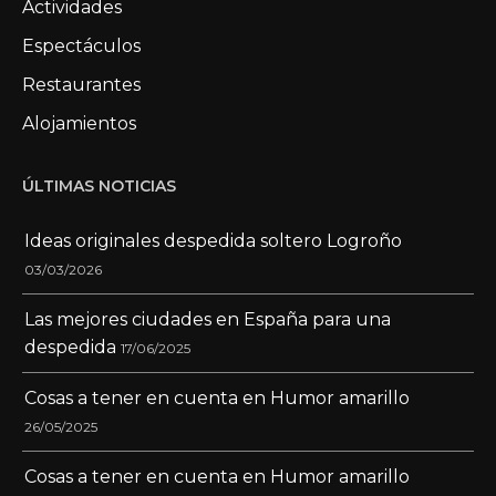
Actividades
Espectáculos
Restaurantes
Alojamientos
ÚLTIMAS NOTICIAS
Ideas originales despedida soltero Logroño
03/03/2026
Las mejores ciudades en España para una
despedida
17/06/2025
Cosas a tener en cuenta en Humor amarillo
26/05/2025
Cosas a tener en cuenta en Humor amarillo