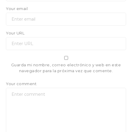
Your email
Your URL
Guarda mi nombre, correo electrónico y web en este
navegador para la próxima vez que comente.
Your comment