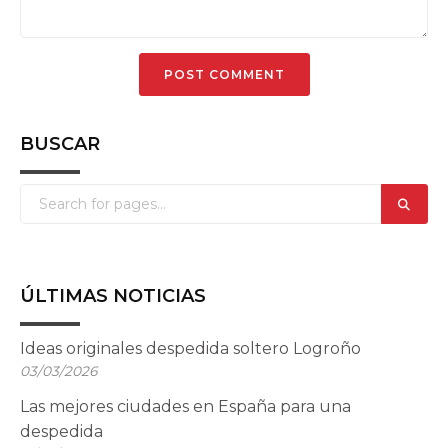
BUSCAR
ÚLTIMAS NOTICIAS
Ideas originales despedida soltero Logroño
03/03/2026
Las mejores ciudades en España para una
despedida