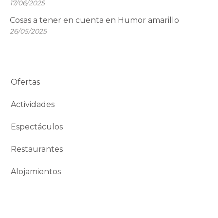
17/06/2025
Cosas a tener en cuenta en Humor amarillo
26/05/2025
Ofertas
Actividades
Espectáculos
Restaurantes
Alojamientos