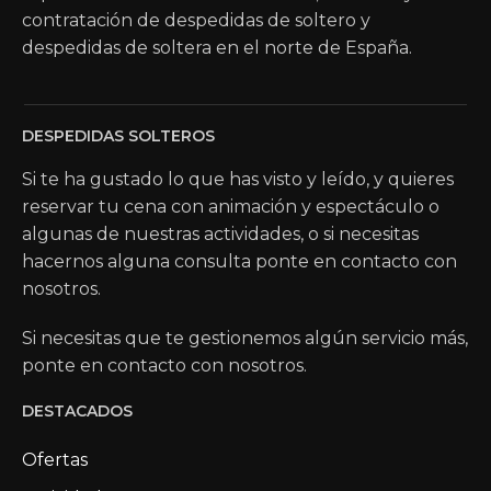
contratación de despedidas de soltero y
despedidas de soltera en el norte de España.
DESPEDIDAS SOLTEROS
Si te ha gustado lo que has visto y leído, y quieres
reservar tu cena con animación y espectáculo o
algunas de nuestras actividades, o si necesitas
hacernos alguna consulta ponte en contacto con
nosotros.
Si necesitas que te gestionemos algún servicio más,
ponte en contacto con nosotros.
DESTACADOS
Ofertas