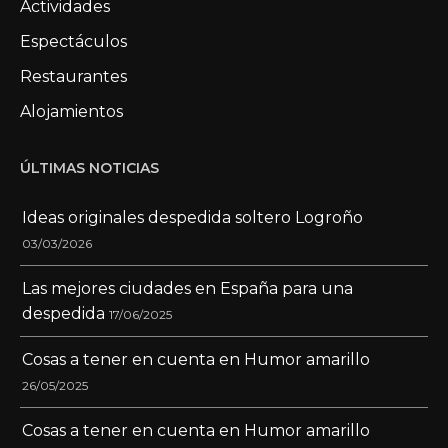
Actividades
Espectáculos
Restaurantes
Alojamientos
ÚLTIMAS NOTICIAS
Ideas originales despedida soltero Logroño
03/03/2026
Las mejores ciudades en España para una
despedida
17/06/2025
Cosas a tener en cuenta en Humor amarillo
26/05/2025
Cosas a tener en cuenta en Humor amarillo