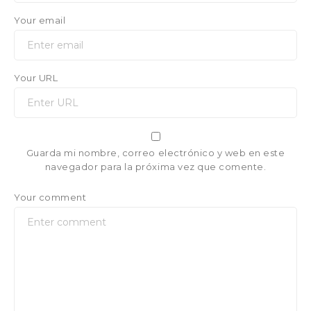
Your email
Your URL
Guarda mi nombre, correo electrónico y web en este
navegador para la próxima vez que comente.
Your comment