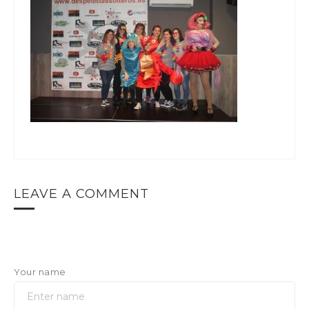
LEAVE A COMMENT
Your name