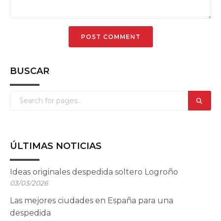
BUSCAR
ÚLTIMAS NOTICIAS
Ideas originales despedida soltero Logroño
03/03/2026
Las mejores ciudades en España para una
despedida