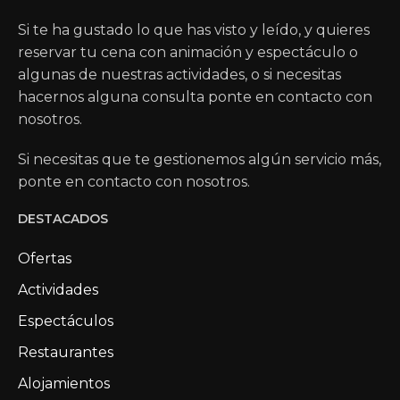
Si te ha gustado lo que has visto y leído, y quieres
reservar tu cena con animación y espectáculo o
algunas de nuestras actividades, o si necesitas
hacernos alguna consulta ponte en contacto con
nosotros.
Si necesitas que te gestionemos algún servicio más,
ponte en contacto con nosotros.
DESTACADOS
Ofertas
Actividades
Espectáculos
Restaurantes
Alojamientos