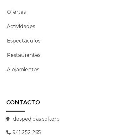
Ofertas
Actividades
Espectáculos
Restaurantes
Alojamientos
CONTACTO
despedidas soltero
941 252 265