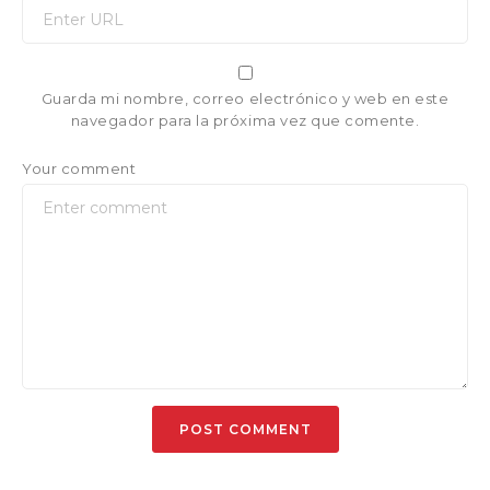
Guarda mi nombre, correo electrónico y web en este
navegador para la próxima vez que comente.
Your comment