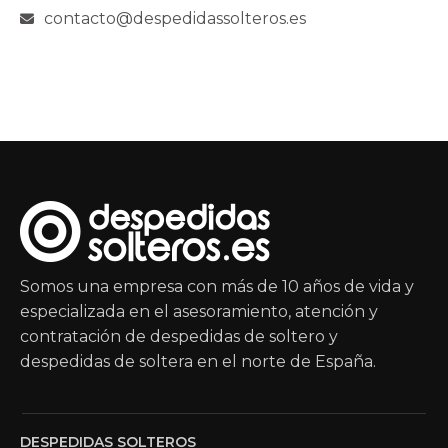
contacto@despedidassolteros.es
Somos una empresa con más de 10 años de vida y
especializada en el asesoramiento, atención y
contratación de despedidas de soltero y
despedidas de soltera en el norte de España.
DESPEDIDAS SOLTEROS