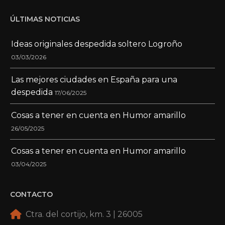
ÚLTIMAS NOTICIAS
Ideas originales despedida soltero Logroño
03/03/2026
Las mejores ciudades en España para una
despedida
17/06/2025
Cosas a tener en cuenta en Humor amarillo
26/05/2025
Cosas a tener en cuenta en Humor amarillo
03/04/2025
CONTACTO
Ctra. del cortijo, km. 3 | 26005