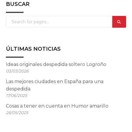
BUSCAR
ÚLTIMAS NOTICIAS
Ideas originales despedida soltero Logroño
03/03/2026
Las mejores ciudades en España para una
despedida
17/06/2025
Cosas a tener en cuenta en Humor amarillo
26/05/2025