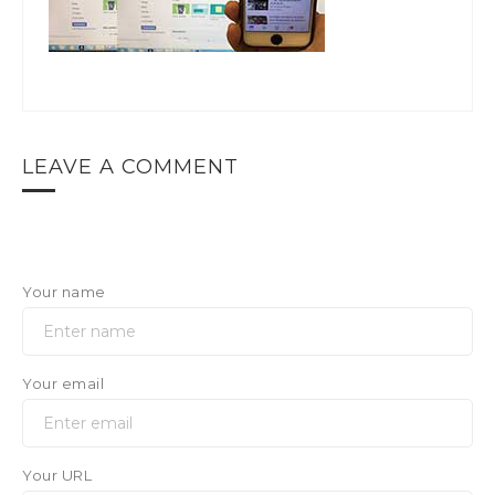
LEAVE A COMMENT
Your name
Your email
Your URL