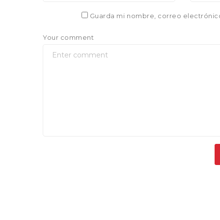
Guarda mi nombre, correo electrónic
Your comment