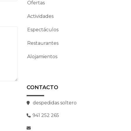
Ofertas
Actividades
Espectáculos
Restaurantes
Alojamientos
CONTACTO
despedidas soltero
941 252 265