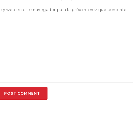
o y web en este navegador para la próxima vez que comente.