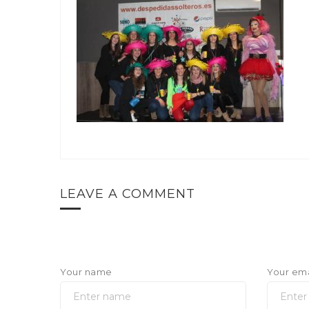
LEAVE A COMMENT
Your name
Your ema