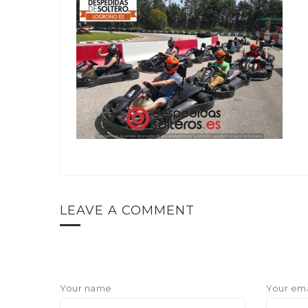
LEAVE A COMMENT
Your name
Your ema