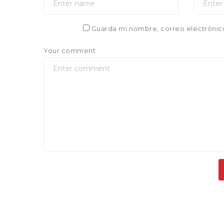
Guarda mi nombre, correo electrónic
Your comment