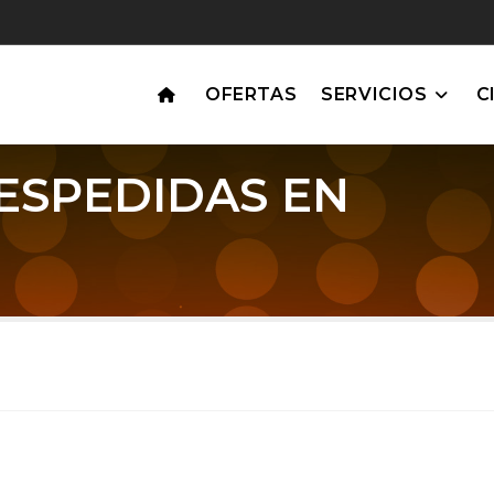
OFERTAS
SERVICIOS
C
DESPEDIDAS EN