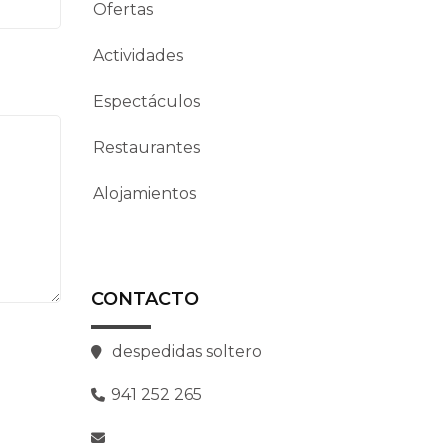
Ofertas
Actividades
Espectáculos
Restaurantes
Alojamientos
CONTACTO
despedidas soltero
941 252 265