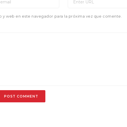
o y web en este navegador para la próxima vez que comente.