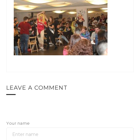
LEAVE A COMMENT
Your name