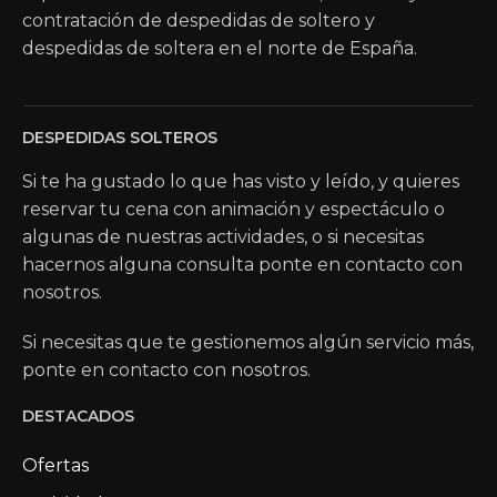
contratación de despedidas de soltero y
despedidas de soltera en el norte de España.
DESPEDIDAS SOLTEROS
Si te ha gustado lo que has visto y leído, y quieres
reservar tu cena con animación y espectáculo o
algunas de nuestras actividades, o si necesitas
hacernos alguna consulta ponte en contacto con
nosotros.
Si necesitas que te gestionemos algún servicio más,
ponte en contacto con nosotros.
DESTACADOS
Ofertas