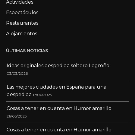
Actividades
Espectáculos
Restaurantes
Alojamientos
ÚLTIMAS NOTICIAS
Ideas originales despedida soltero Logroño
03/03/2026
Las mejores ciudades en España para una
despedida
17/06/2025
Cosas a tener en cuenta en Humor amarillo
26/05/2025
Cosas a tener en cuenta en Humor amarillo