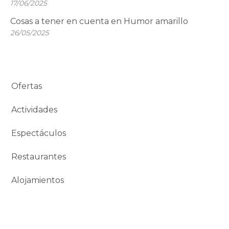
17/06/2025
Cosas a tener en cuenta en Humor amarillo
26/05/2025
Ofertas
Actividades
Espectáculos
Restaurantes
Alojamientos