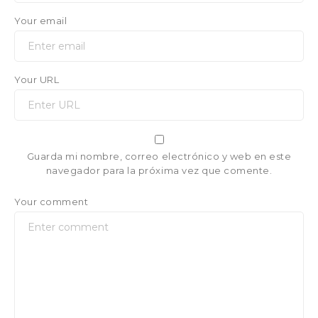
Your email
Your URL
Guarda mi nombre, correo electrónico y web en este
navegador para la próxima vez que comente.
Your comment