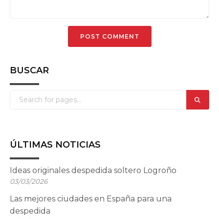
BUSCAR
ÚLTIMAS NOTICIAS
Ideas originales despedida soltero Logroño
03/03/2026
Las mejores ciudades en España para una
despedida