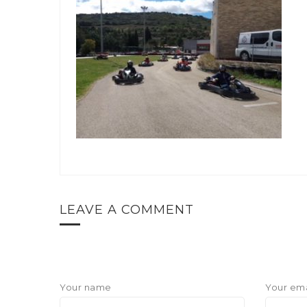
LEAVE A COMMENT
Your name
Your ema