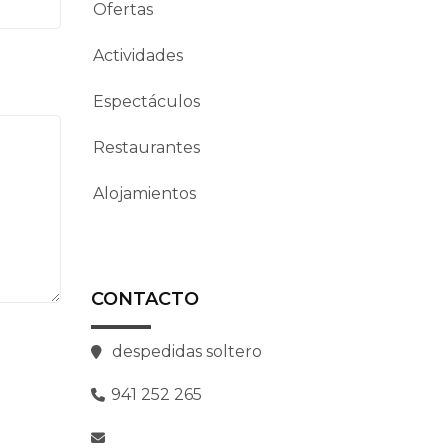
Ofertas
Actividades
Espectáculos
Restaurantes
Alojamientos
CONTACTO
despedidas soltero
941 252 265