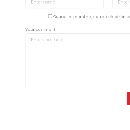
Guarda mi nombre, correo electrónic
Your comment