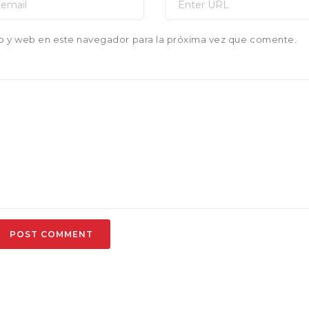
o y web en este navegador para la próxima vez que comente.