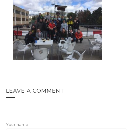
LEAVE A COMMENT
Your name