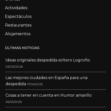
Actividades
Espectáculos
Restaurantes
Alojamientos
ÚLTIMAS NOTICIAS
Ideas originales despedida soltero Logroño
03/03/2026
Las mejores ciudades en España para una
despedida
17/06/2025
Cosas a tener en cuenta en Humor amarillo
26/05/2025