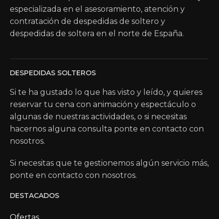
especializada en el asesoramiento, atención y
contratación de despedidas de soltero y
despedidas de soltera en el norte de España.
DESPEDIDAS SOLTEROS
Si te ha gustado lo que has visto y leído, y quieres
reservar tu cena con animación y espectáculo o
algunas de nuestras actividades, o si necesitas
hacernos alguna consulta ponte en contacto con
nosotros.
Si necesitas que te gestionemos algún servicio más,
ponte en contacto con nosotros.
DESTACADOS
Ofertas