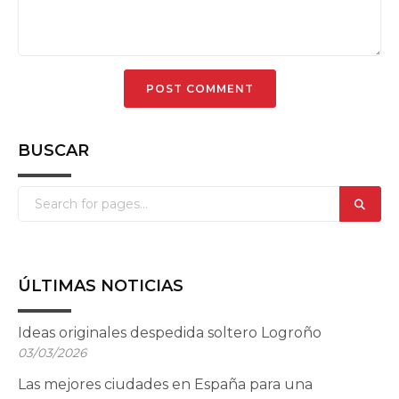
BUSCAR
ÚLTIMAS NOTICIAS
Ideas originales despedida soltero Logroño
03/03/2026
Las mejores ciudades en España para una