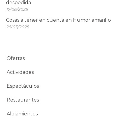
despedida
17/06/2025
Cosas a tener en cuenta en Humor amarillo
26/05/2025
Ofertas
Actividades
Espectáculos
Restaurantes
Alojamientos