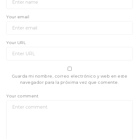
Your email
Your URL
Guarda mi nombre, correo electrónico y web en este
navegador para la próxima vez que comente.
Your comment