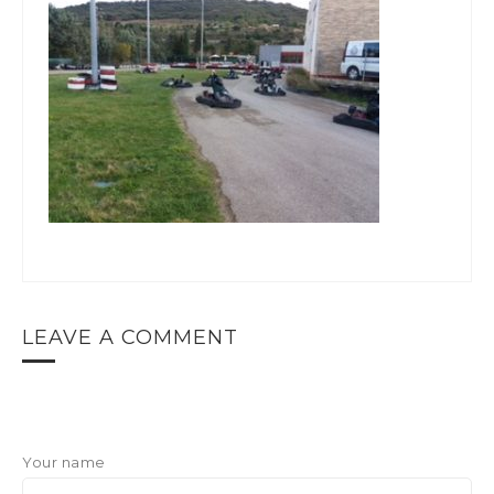
LEAVE A COMMENT
Your name