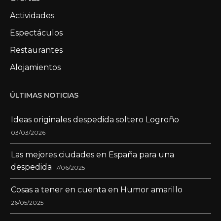
Actividades
Espectáculos
Restaurantes
Alojamientos
ÚLTIMAS NOTICIAS
Ideas originales despedida soltero Logroño
03/03/2026
Las mejores ciudades en España para una
despedida
17/06/2025
Cosas a tener en cuenta en Humor amarillo
26/05/2025