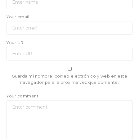
Your email
Your URL
Guarda mi nombre, correo electrónico y web en este
navegador para la próxima vez que comente.
Your comment