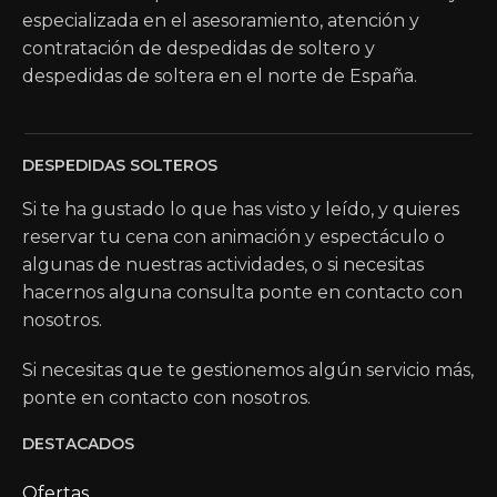
especializada en el asesoramiento, atención y
contratación de despedidas de soltero y
despedidas de soltera en el norte de España.
DESPEDIDAS SOLTEROS
Si te ha gustado lo que has visto y leído, y quieres
reservar tu cena con animación y espectáculo o
algunas de nuestras actividades, o si necesitas
hacernos alguna consulta ponte en contacto con
nosotros.
Si necesitas que te gestionemos algún servicio más,
ponte en contacto con nosotros.
DESTACADOS
Ofertas