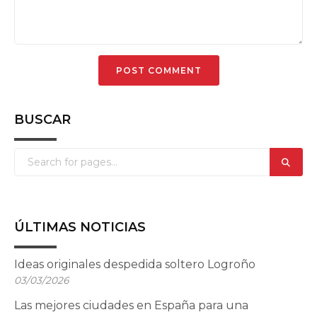
BUSCAR
ÚLTIMAS NOTICIAS
Ideas originales despedida soltero Logroño
03/03/2026
Las mejores ciudades en España para una