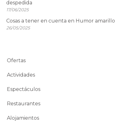
despedida
17/06/2025
Cosas a tener en cuenta en Humor amarillo
26/05/2025
Ofertas
Actividades
Espectáculos
Restaurantes
Alojamientos