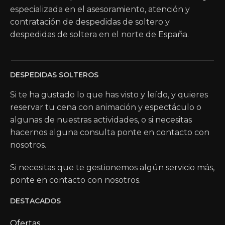
especializada en el asesoramiento, atención y
contratación de despedidas de soltero y
despedidas de soltera en el norte de España.
DESPEDIDAS SOLTEROS
Si te ha gustado lo que has visto y leído, y quieres
reservar tu cena con animación y espectáculo o
algunas de nuestras actividades, o si necesitas
hacernos alguna consulta ponte en contacto con
nosotros.
Si necesitas que te gestionemos algún servicio más,
ponte en contacto con nosotros.
DESTACADOS
Ofertas