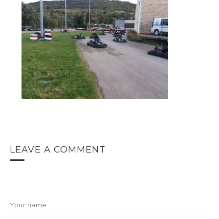
LEAVE A COMMENT
Your name