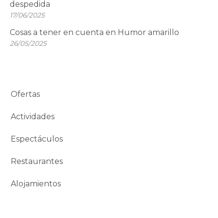
despedida
17/06/2025
Cosas a tener en cuenta en Humor amarillo
26/05/2025
Ofertas
Actividades
Espectáculos
Restaurantes
Alojamientos