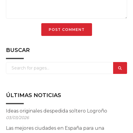
BUSCAR
ÚLTIMAS NOTICIAS
Ideas originales despedida soltero Logroño
03/03/2026
Las mejores ciudades en España para una