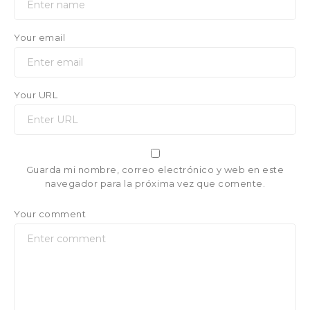
Your email
Your URL
Guarda mi nombre, correo electrónico y web en este
navegador para la próxima vez que comente.
Your comment