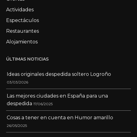
Actividades
Espectáculos
Restaurantes
Alojamientos
ÚLTIMAS NOTICIAS
Ideas originales despedida soltero Logroño
03/03/2026
Las mejores ciudades en España para una
despedida
17/06/2025
Cosas a tener en cuenta en Humor amarillo
26/05/2025