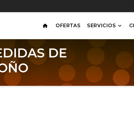
OFERTAS
SERVICIOS
C
EDIDAS DE
ROÑO