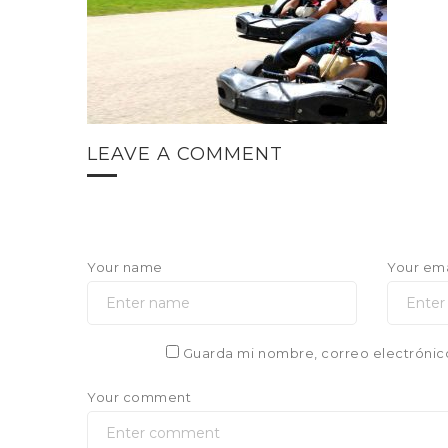
LEAVE A COMMENT
Your name
Your ema
Guarda mi nombre, correo electrónic
Your comment