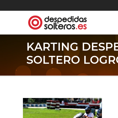
KARTING DESP
SOLTERO LOG