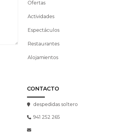
Ofertas
Actividades
Espectáculos
Restaurantes
Alojamientos
CONTACTO
despedidas soltero
941 252 265