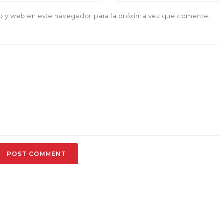
o y web en este navegador para la próxima vez que comente.