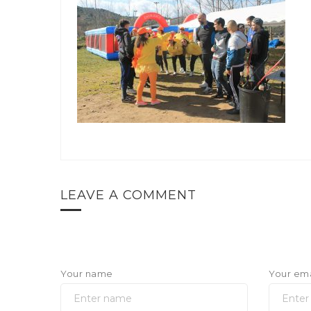
LEAVE A COMMENT
Your name
Your ema