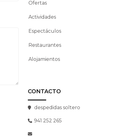
Ofertas
Actividades
Espectáculos
Restaurantes
Alojamientos
CONTACTO
despedidas soltero
941 252 265