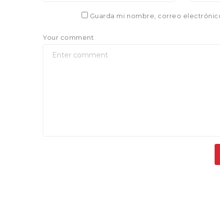
Guarda mi nombre, correo electrónic
Your comment