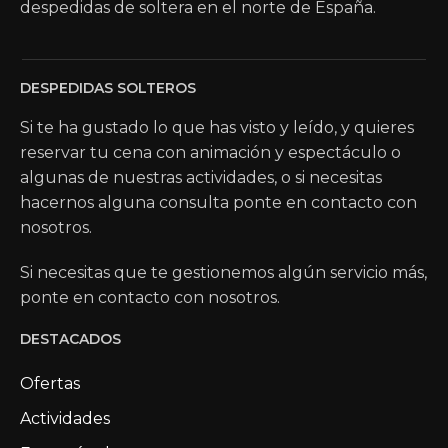
despedidas de soltera en el norte de España.
DESPEDIDAS SOLTEROS
Si te ha gustado lo que has visto y leído, y quieres
reservar tu cena con animación y espectáculo o
algunas de nuestras actividades, o si necesitas
hacernos alguna consulta ponte en contacto con
nosotros.
Si necesitas que te gestionemos algún servicio más,
ponte en contacto con nosotros.
DESTACADOS
Ofertas
Actividades