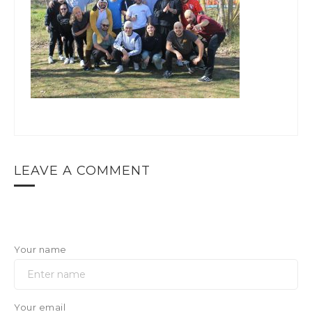
LEAVE A COMMENT
Your name
Your email