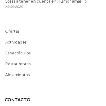
Cosas a tener en cuenta en Humor amarillo
26/05/2025
Ofertas
Actividades
Espectáculos
Restaurantes
Alojamientos
CONTACTO