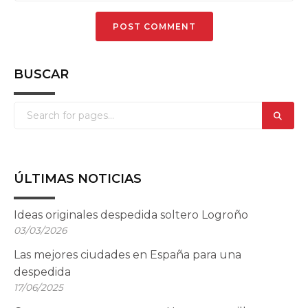
BUSCAR
ÚLTIMAS NOTICIAS
Ideas originales despedida soltero Logroño
03/03/2026
Las mejores ciudades en España para una
despedida
17/06/2025