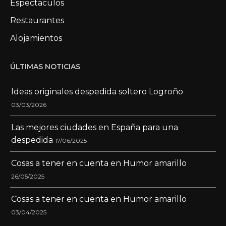
Espectáculos
Restaurantes
Alojamientos
ÚLTIMAS NOTICIAS
Ideas originales despedida soltero Logroño
03/03/2026
Las mejores ciudades en España para una
despedida
17/06/2025
Cosas a tener en cuenta en Humor amarillo
26/05/2025
Cosas a tener en cuenta en Humor amarillo
03/04/2025