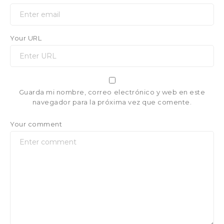
Your URL
Guarda mi nombre, correo electrónico y web en este
navegador para la próxima vez que comente.
Your comment