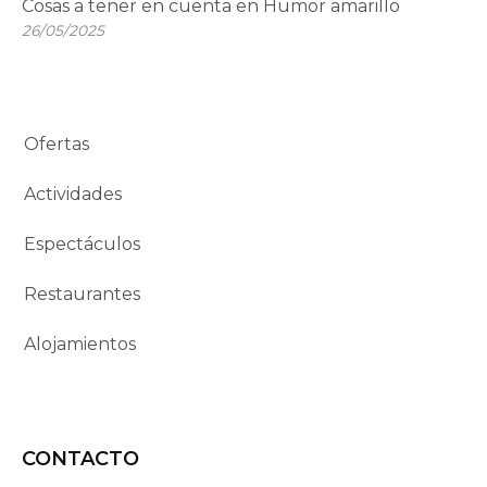
Cosas a tener en cuenta en Humor amarillo
26/05/2025
Ofertas
Actividades
Espectáculos
Restaurantes
Alojamientos
CONTACTO