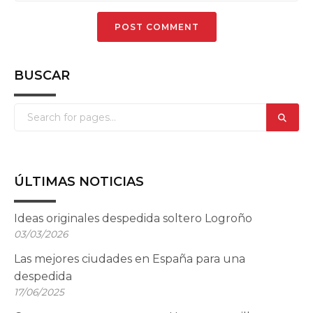
BUSCAR
ÚLTIMAS NOTICIAS
Ideas originales despedida soltero Logroño
03/03/2026
Las mejores ciudades en España para una
despedida
17/06/2025