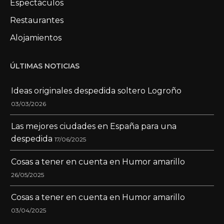
Espectáculos
Restaurantes
Alojamientos
ÚLTIMAS NOTICIAS
Ideas originales despedida soltero Logroño
03/03/2026
Las mejores ciudades en España para una
despedida
17/06/2025
Cosas a tener en cuenta en Humor amarillo
26/05/2025
Cosas a tener en cuenta en Humor amarillo
03/04/2025