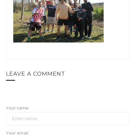
LEAVE A COMMENT
Your name
Your email