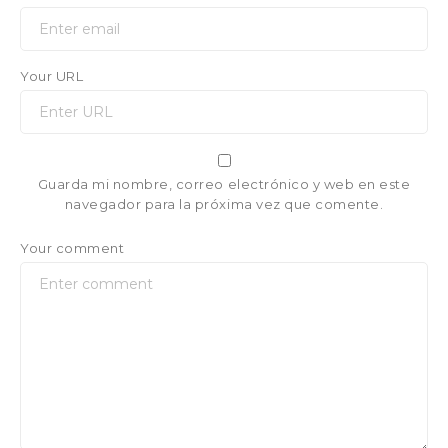
Your URL
Guarda mi nombre, correo electrónico y web en este
navegador para la próxima vez que comente.
Your comment