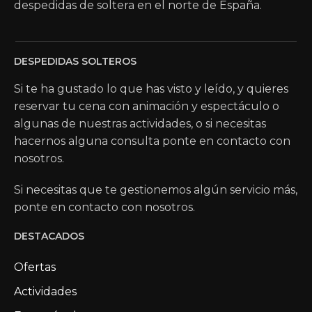
despedidas de soltera en el norte de España.
DESPEDIDAS SOLTEROS
Si te ha gustado lo que has visto y leído, y quieres
reservar tu cena con animación y espectáculo o
algunas de nuestras actividades, o si necesitas
hacernos alguna consulta ponte en contacto con
nosotros.
Si necesitas que te gestionemos algún servicio más,
ponte en contacto con nosotros.
DESTACADOS
Ofertas
Actividades