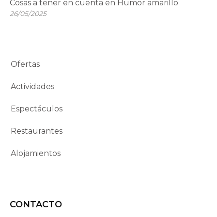
Cosas a tener en cuenta en Humor amarillo
26/05/2025
Ofertas
Actividades
Espectáculos
Restaurantes
Alojamientos
CONTACTO