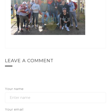
LEAVE A COMMENT
Your name
Your email