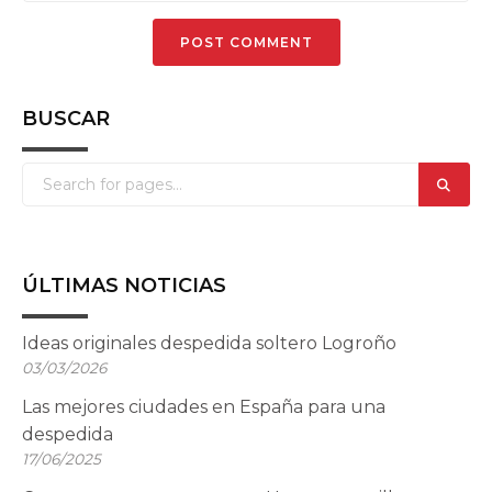
BUSCAR
ÚLTIMAS NOTICIAS
Ideas originales despedida soltero Logroño
03/03/2026
Las mejores ciudades en España para una
despedida
17/06/2025