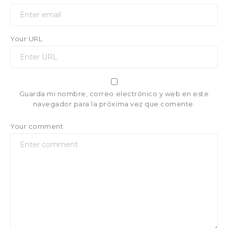
Your URL
Guarda mi nombre, correo electrónico y web en este
navegador para la próxima vez que comente.
Your comment