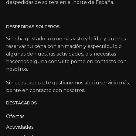
despedidas de soltera en el norte de España.
DESPEDIDAS SOLTEROS
Si te ha gustado lo que has visto y leído, y quieres
reservar tu cena con animación y espectáculo o
algunas de nuestras actividades, o si necesitas
hacernos alguna consulta ponte en contacto con
nosotros.
Si necesitas que te gestionemos algún servicio más,
ponte en contacto con nosotros.
DESTACADOS
Ofertas
Actividades