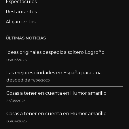
Espectáculos
Restaurantes
Alojamientos
ÚLTIMAS NOTICIAS
Ideas originales despedida soltero Logroño
03/03/2026
Las mejores ciudades en España para una
despedida
17/06/2025
Cosas a tener en cuenta en Humor amarillo
26/05/2025
Cosas a tener en cuenta en Humor amarillo
03/04/2025