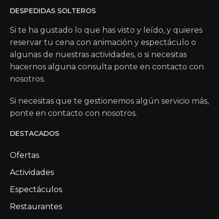
DESPEDIDAS SOLTEROS
Si te ha gustado lo que has visto y leído, y quieres
reservar tu cena con animación y espectáculo o
algunas de nuestras actividades, o si necesitas
hacernos alguna consulta ponte en contacto con
nosotros.
Si necesitas que te gestionemos algún servicio más,
ponte en contacto con nosotros.
DESTACADOS
Ofertas
Actividades
Espectáculos
Restaurantes