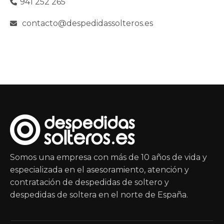
941 252 265
contacto@despedidassolteros.es
Somos una empresa con más de 10 años de vida y
especializada en el asesoramiento, atención y
contratación de despedidas de soltero y
despedidas de soltera en el norte de España.