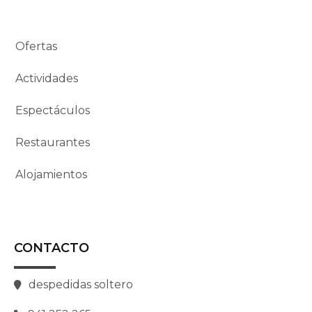
Ofertas
Actividades
Espectáculos
Restaurantes
Alojamientos
CONTACTO
despedidas soltero