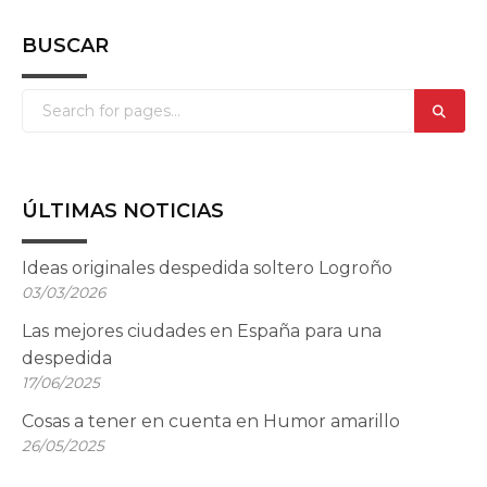
BUSCAR
ÚLTIMAS NOTICIAS
Ideas originales despedida soltero Logroño
03/03/2026
Las mejores ciudades en España para una
despedida
17/06/2025
Cosas a tener en cuenta en Humor amarillo
26/05/2025