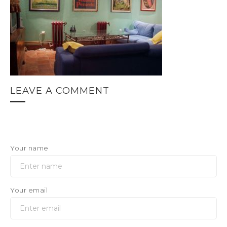
LEAVE A COMMENT
Your name
Your email