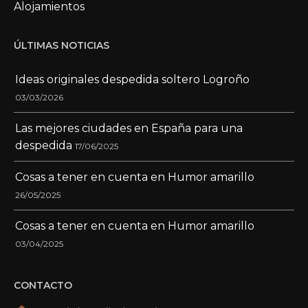
Alojamientos
ÚLTIMAS NOTICIAS
Ideas originales despedida soltero Logroño
03/03/2026
Las mejores ciudades en España para una
despedida
17/06/2025
Cosas a tener en cuenta en Humor amarillo
26/05/2025
Cosas a tener en cuenta en Humor amarillo
03/04/2025
CONTACTO