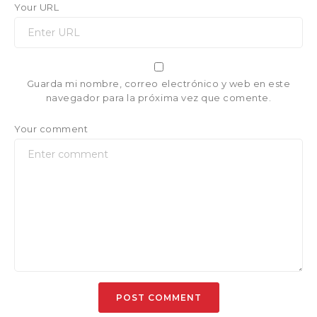
Your URL
Guarda mi nombre, correo electrónico y web en este
navegador para la próxima vez que comente.
Your comment