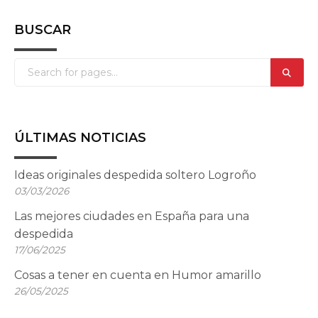
BUSCAR
ÚLTIMAS NOTICIAS
Ideas originales despedida soltero Logroño
03/03/2026
Las mejores ciudades en España para una
despedida
17/06/2025
Cosas a tener en cuenta en Humor amarillo
26/05/2025