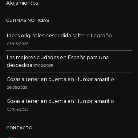
Alojamientos
ÚLTIMAS NOTICIAS
Ideas originales despedida soltero Logroño
03/03/2026
Las mejores ciudades en España para una
despedida
17/06/2025
Cosas a tener en cuenta en Humor amarillo
26/05/2025
Cosas a tener en cuenta en Humor amarillo
03/04/2025
CONTACTO