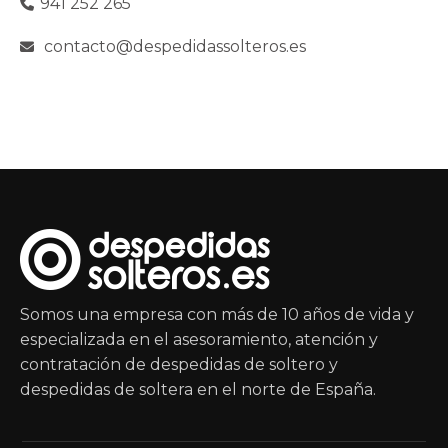
941 252 265
contacto@despedidassolteros.es
Somos una empresa con más de 10 años de vida y
especializada en el asesoramiento, atención y
contratación de despedidas de soltero y
despedidas de soltera en el norte de España.