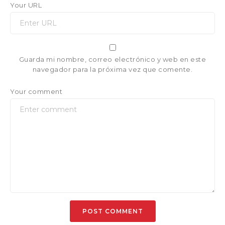
Your URL
Guarda mi nombre, correo electrónico y web en este
navegador para la próxima vez que comente.
Your comment