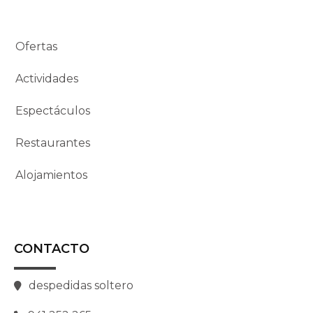
Ofertas
Actividades
Espectáculos
Restaurantes
Alojamientos
CONTACTO
despedidas soltero