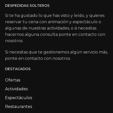
DESPEDIDAS SOLTEROS
Si te ha gustado lo que has visto y leído, y quieres
reservar tu cena con animación y espectáculo o
algunas de nuestras actividades, o si necesitas
hacernos alguna consulta ponte en contacto con
nosotros.
Si necesitas que te gestionemos algún servicio más,
ponte en contacto con nosotros.
DESTACADOS
Ofertas
Actividades
Espectáculos
Restaurantes