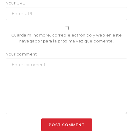
Your URL
Guarda mi nombre, correo electrónico y web en este
navegador para la próxima vez que comente.
Your comment