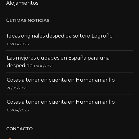
Alojamientos
ÚLTIMAS NOTICIAS
Ideas originales despedida soltero Logroño
03/03/2026
Las mejores ciudades en España para una
despedida
17/06/2025
Cosas a tener en cuenta en Humor amarillo
26/05/2025
Cosas a tener en cuenta en Humor amarillo
03/04/2025
CONTACTO