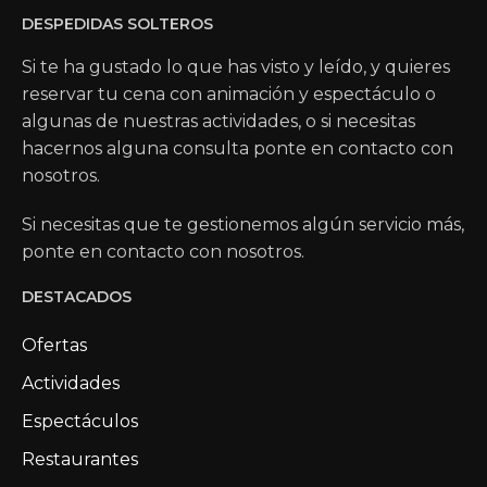
DESPEDIDAS SOLTEROS
Si te ha gustado lo que has visto y leído, y quieres
reservar tu cena con animación y espectáculo o
algunas de nuestras actividades, o si necesitas
hacernos alguna consulta ponte en contacto con
nosotros.
Si necesitas que te gestionemos algún servicio más,
ponte en contacto con nosotros.
DESTACADOS
Ofertas
Actividades
Espectáculos
Restaurantes