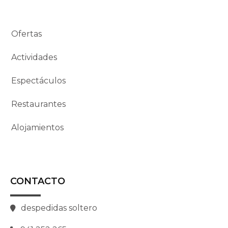
Ofertas
Actividades
Espectáculos
Restaurantes
Alojamientos
CONTACTO
despedidas soltero