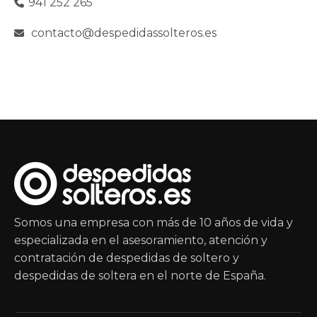
941 252 265
contacto@despedidassolteros.es
Somos una empresa con más de 10 años de vida y
especializada en el asesoramiento, atención y
contratación de despedidas de soltero y
despedidas de soltera en el norte de España.