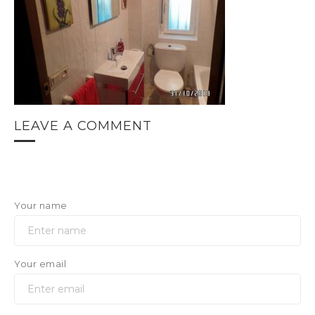
LEAVE A COMMENT
Your name
Your email