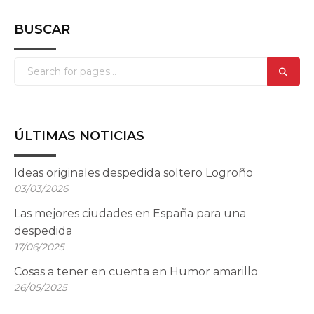
BUSCAR
ÚLTIMAS NOTICIAS
Ideas originales despedida soltero Logroño
03/03/2026
Las mejores ciudades en España para una
despedida
17/06/2025
Cosas a tener en cuenta en Humor amarillo
26/05/2025