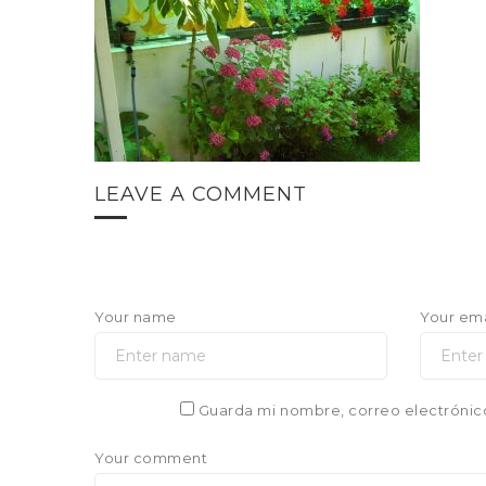
LEAVE A COMMENT
Your name
Your ema
Guarda mi nombre, correo electrónic
Your comment