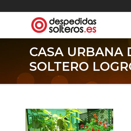
CASA URBANA 
SOLTERO LOG