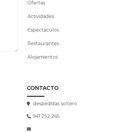
Ofertas
Actividades
Espectáculos
Restaurantes
Alojamientos
CONTACTO
despedidas soltero
941 252 265