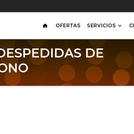
OFERTAS
SERVICIOS
C
DESPEDIDAS DE
RONO