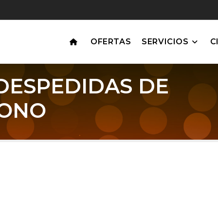
OFERTAS
SERVICIOS
C
DESPEDIDAS DE
RONO