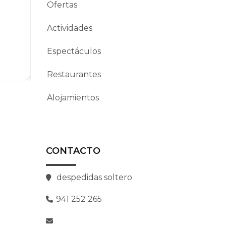
Ofertas
Actividades
Espectáculos
Restaurantes
Alojamientos
CONTACTO
despedidas soltero
941 252 265