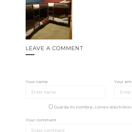
LEAVE A COMMENT
Your name
Your ema
Guarda mi nombre, correo electrónic
Your comment