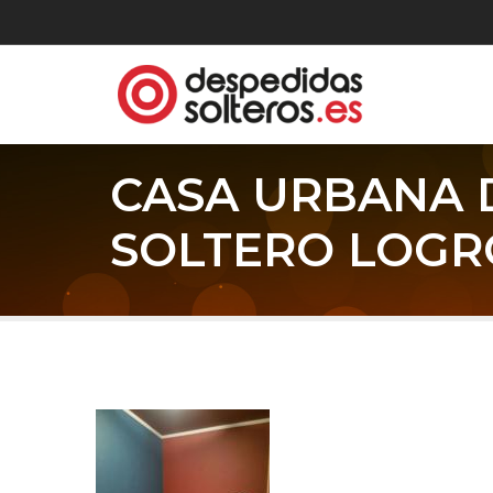
CASA URBANA 
SOLTERO LOG