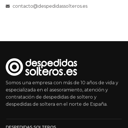
contacto@despedidassolteros.es
Somos una empresa con más de 10 años de vida y
especializada en el asesoramiento, atención y
contratación de despedidas de soltero y
despedidas de soltera en el norte de España.
DESPEDIDAS SOLTEROS