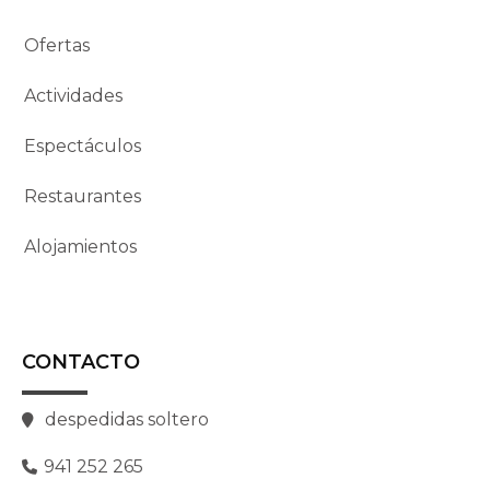
Ofertas
Actividades
Espectáculos
Restaurantes
Alojamientos
CONTACTO
despedidas soltero
941 252 265