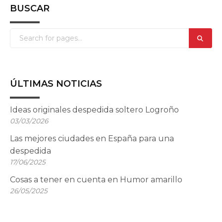
BUSCAR
ÚLTIMAS NOTICIAS
Ideas originales despedida soltero Logroño
03/03/2026
Las mejores ciudades en España para una
despedida
17/06/2025
Cosas a tener en cuenta en Humor amarillo
26/05/2025