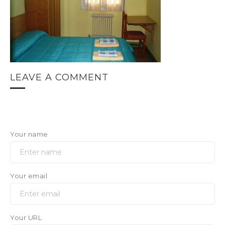
LEAVE A COMMENT
Your name
Your email
Your URL