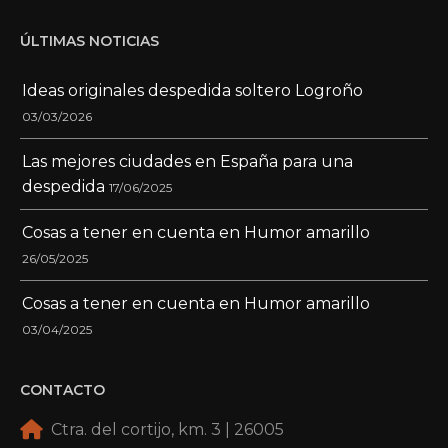
ÚLTIMAS NOTICIAS
Ideas originales despedida soltero Logroño
03/03/2026
Las mejores ciudades en España para una
despedida
17/06/2025
Cosas a tener en cuenta en Humor amarillo
26/05/2025
Cosas a tener en cuenta en Humor amarillo
03/04/2025
CONTACTO
Ctra. del cortijo, km. 3 | 26005