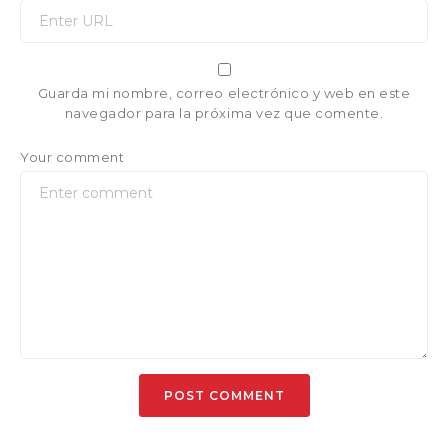
Guarda mi nombre, correo electrónico y web en este
navegador para la próxima vez que comente.
Your comment