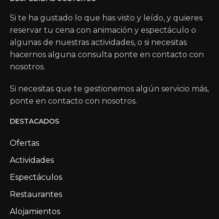
Si te ha gustado lo que has visto y leído, y quieres
reservar tu cena con animación y espectáculo o
algunas de nuestras actividades, o si necesitas
hacernos alguna consulta ponte en contacto con
nosotros.
Si necesitas que te gestionemos algún servicio más,
ponte en contacto con nosotros.
DESTACADOS
Ofertas
Actividades
Espectáculos
Restaurantes
Alojamientos