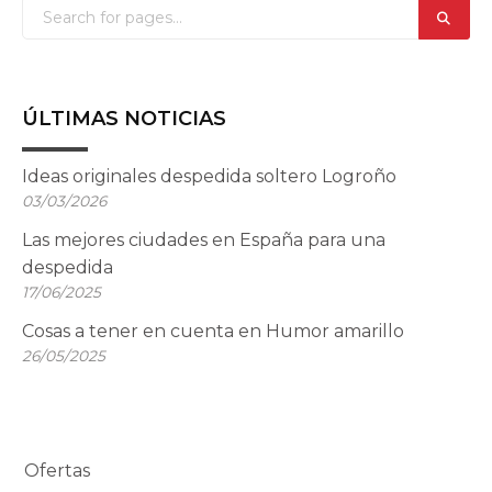
ÚLTIMAS NOTICIAS
Ideas originales despedida soltero Logroño
03/03/2026
Las mejores ciudades en España para una
despedida
17/06/2025
Cosas a tener en cuenta en Humor amarillo
26/05/2025
Ofertas