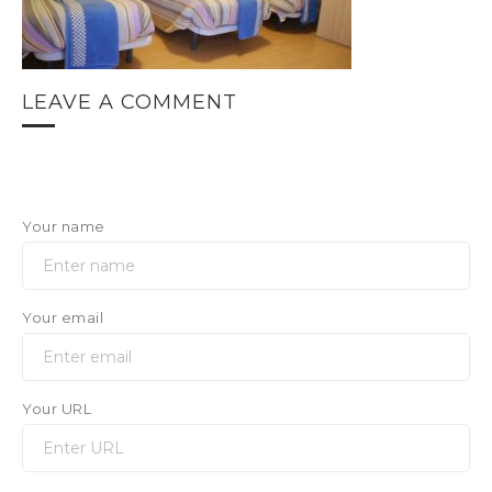
LEAVE A COMMENT
Your name
Your email
Your URL