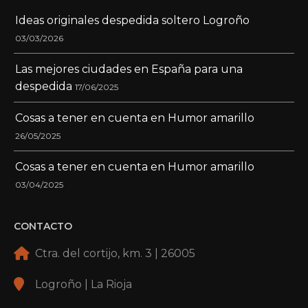
Ideas originales despedida soltero Logroño
03/03/2026
Las mejores ciudades en España para una
despedida
17/06/2025
Cosas a tener en cuenta en Humor amarillo
26/05/2025
Cosas a tener en cuenta en Humor amarillo
03/04/2025
CONTACTO
Ctra. del cortijo, km. 3 | 26005
Logroño | La Rioja