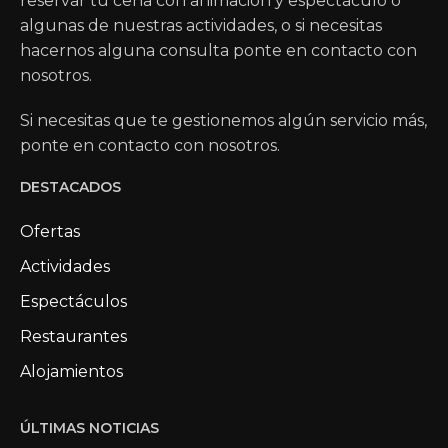
reservar tu cena con animación y espectáculo o
algunas de nuestras actividades, o si necesitas
hacernos alguna consulta ponte en contacto con
nosotros.
Si necesitas que te gestionemos algún servicio más,
ponte en contacto con nosotros.
DESTACADOS
Ofertas
Actividades
Espectáculos
Restaurantes
Alojamientos
ÚLTIMAS NOTICIAS