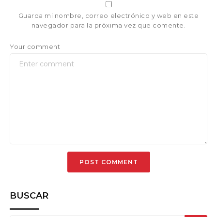
Guarda mi nombre, correo electrónico y web en este
navegador para la próxima vez que comente.
Your comment
BUSCAR