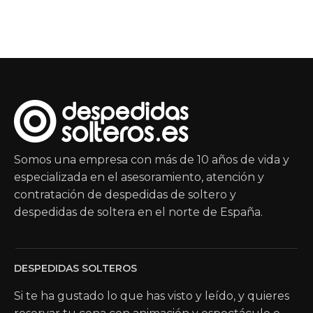
Somos una empresa con más de 10 años de vida y
especializada en el asesoramiento, atención y
contratación de despedidas de soltero y
despedidas de soltera en el norte de España.
DESPEDIDAS SOLTEROS
Si te ha gustado lo que has visto y leído, y quieres