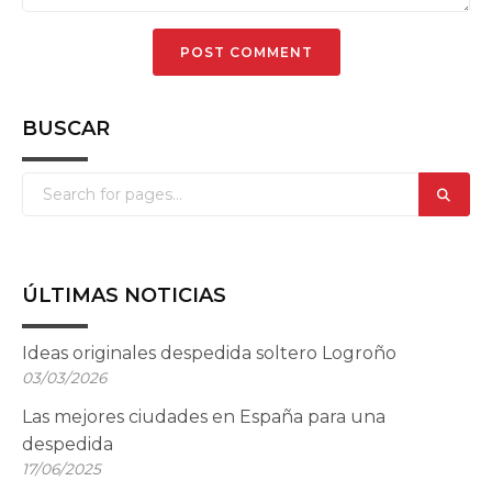
BUSCAR
ÚLTIMAS NOTICIAS
Ideas originales despedida soltero Logroño
03/03/2026
Las mejores ciudades en España para una
despedida
17/06/2025