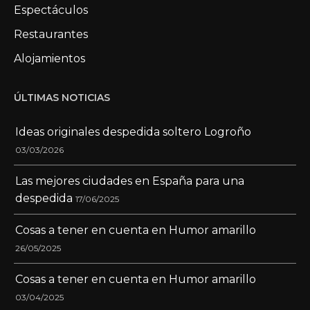
Espectáculos
Restaurantes
Alojamientos
ÚLTIMAS NOTICIAS
Ideas originales despedida soltero Logroño
03/03/2026
Las mejores ciudades en España para una
despedida
17/06/2025
Cosas a tener en cuenta en Humor amarillo
26/05/2025
Cosas a tener en cuenta en Humor amarillo
03/04/2025