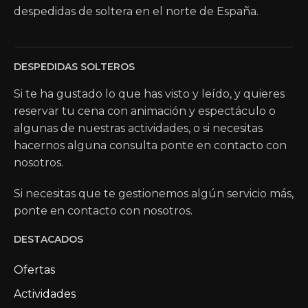
despedidas de soltera en el norte de España.
DESPEDIDAS SOLTEROS
Si te ha gustado lo que has visto y leído, y quieres
reservar tu cena con animación y espectáculo o
algunas de nuestras actividades, o si necesitas
hacernos alguna consulta ponte en contacto con
nosotros.
Si necesitas que te gestionemos algún servicio más,
ponte en contacto con nosotros.
DESTACADOS
Ofertas
Actividades