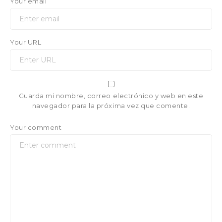
Your email
Your URL
Guarda mi nombre, correo electrónico y web en este
navegador para la próxima vez que comente.
Your comment