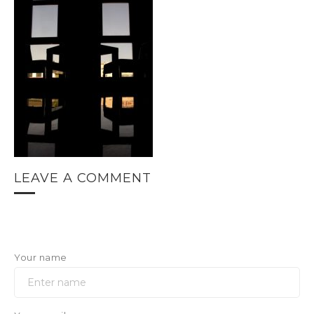
LEAVE A COMMENT
Your name