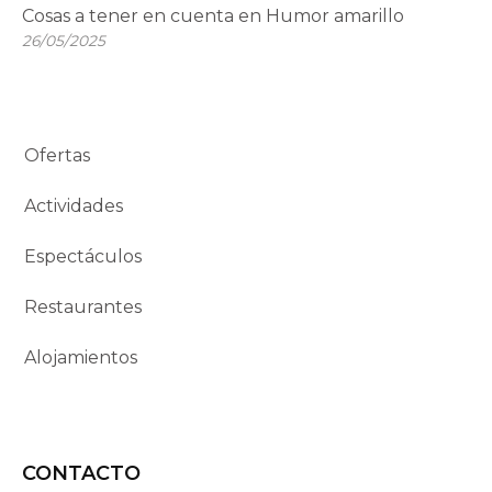
Cosas a tener en cuenta en Humor amarillo
26/05/2025
Ofertas
Actividades
Espectáculos
Restaurantes
Alojamientos
CONTACTO