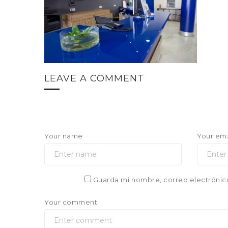
LEAVE A COMMENT
Your name
Your ema
Guarda mi nombre, correo electrónic
Your comment