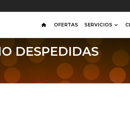
OFERTAS
SERVICIOS
C
O DESPEDIDAS