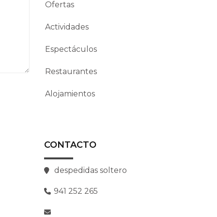
Ofertas
Actividades
Espectáculos
Restaurantes
Alojamientos
CONTACTO
despedidas soltero
941 252 265