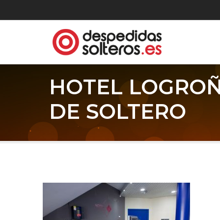
HOTEL LOGROÑ
DE SOLTERO