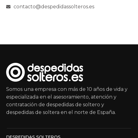
contacto@despedidassolteros.es
Somos una empresa con más de 10 años de vida y
especializada en el asesoramiento, atención y
contratación de despedidas de soltero y
despedidas de soltera en el norte de España.
DESPEDIDAS SOLTEROS