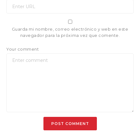
Guarda mi nombre, correo electrónico y web en este
navegador para la próxima vez que comente.
Your comment