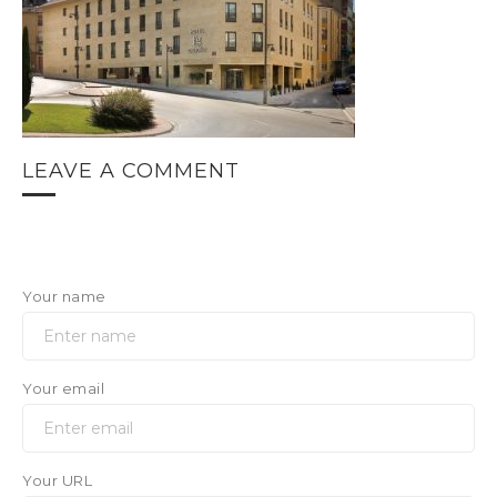
LEAVE A COMMENT
Your name
Your email
Your URL