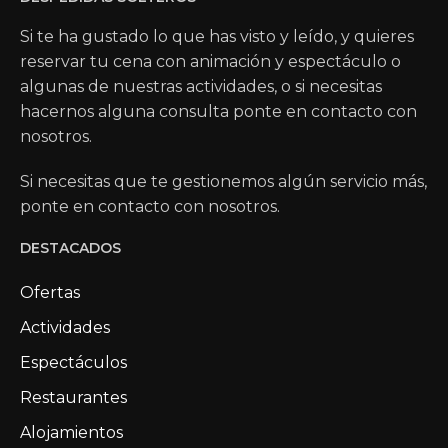
Si te ha gustado lo que has visto y leído, y quieres
reservar tu cena con animación y espectáculo o
algunas de nuestras actividades, o si necesitas
hacernos alguna consulta ponte en contacto con
nosotros.
Si necesitas que te gestionemos algún servicio más,
ponte en contacto con nosotros.
DESTACADOS
Ofertas
Actividades
Espectáculos
Restaurantes
Alojamientos