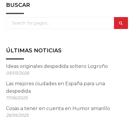
BUSCAR
ÚLTIMAS NOTICIAS
Ideas originales despedida soltero Logroño
03/03/2026
Las mejores ciudades en España para una
despedida
17/06/2025
Cosas a tener en cuenta en Humor amarillo
26/05/2025