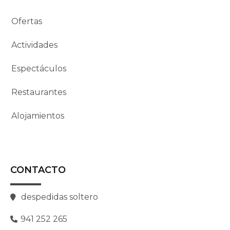
Ofertas
Actividades
Espectáculos
Restaurantes
Alojamientos
CONTACTO
despedidas soltero
941 252 265