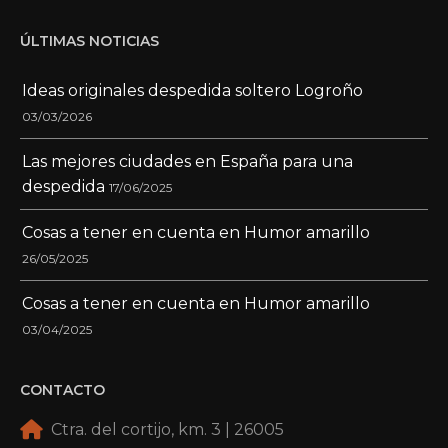
ÚLTIMAS NOTICIAS
Ideas originales despedida soltero Logroño
03/03/2026
Las mejores ciudades en España para una
despedida
17/06/2025
Cosas a tener en cuenta en Humor amarillo
26/05/2025
Cosas a tener en cuenta en Humor amarillo
03/04/2025
CONTACTO
Ctra. del cortijo, km. 3 | 26005