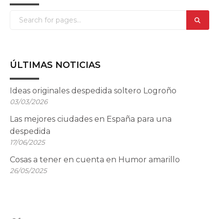
ÚLTIMAS NOTICIAS
Ideas originales despedida soltero Logroño
03/03/2026
Las mejores ciudades en España para una
despedida
17/06/2025
Cosas a tener en cuenta en Humor amarillo
26/05/2025