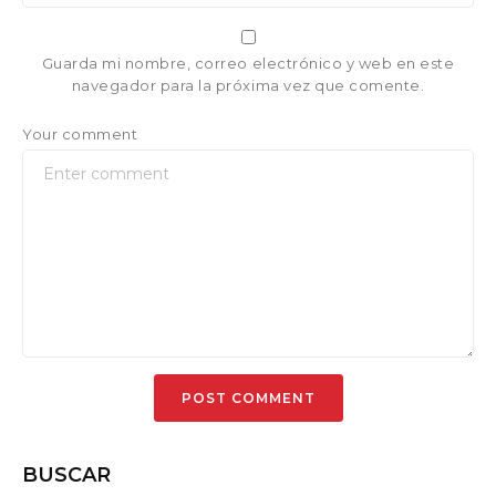
Guarda mi nombre, correo electrónico y web en este
navegador para la próxima vez que comente.
Your comment
BUSCAR