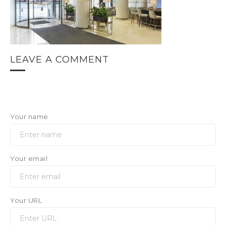
LEAVE A COMMENT
Your name
Your email
Your URL