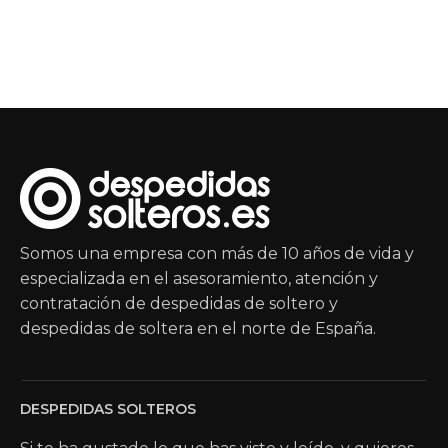
Somos una empresa con más de 10 años de vida y
especializada en el asesoramiento, atención y
contratación de despedidas de soltero y
despedidas de soltera en el norte de España.
DESPEDIDAS SOLTEROS