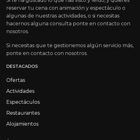
Si te ha gustado lo que has visto y leído, y quieres
reservar tu cena con animación y espectáculo o
algunas de nuestras actividades, o si necesitas
hacernos alguna consulta ponte en contacto con
nosotros.
Si necesitas que te gestionemos algún servicio más,
ponte en contacto con nosotros.
DESTACADOS
Ofertas
Actividades
Espectáculos
Restaurantes
Alojamientos