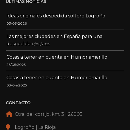
ÚLTIMAS NOTICIAS
Ideas originales despedida soltero Logroño
03/03/2026
Las mejores ciudades en España para una
despedida
17/06/2025
Cosas a tener en cuenta en Humor amarillo
26/05/2025
Cosas a tener en cuenta en Humor amarillo
03/04/2025
CONTACTO
Ctra. del cortijo, km. 3 | 26005
Logroño | La Rioja