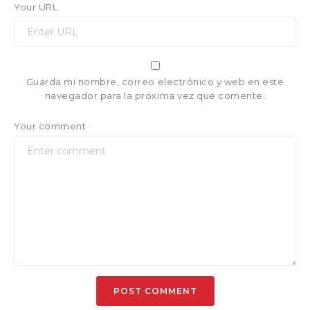
Your URL
Guarda mi nombre, correo electrónico y web en este
navegador para la próxima vez que comente.
Your comment