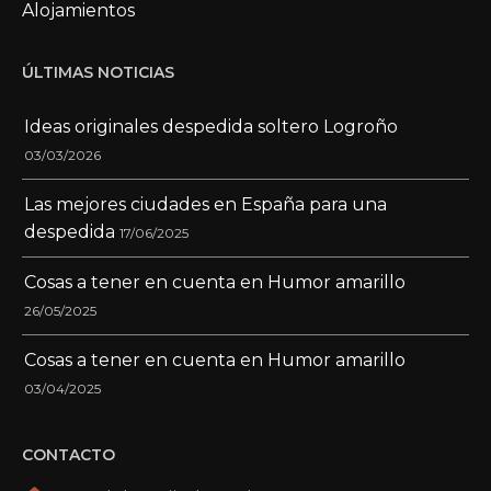
Alojamientos
ÚLTIMAS NOTICIAS
Ideas originales despedida soltero Logroño
03/03/2026
Las mejores ciudades en España para una
despedida
17/06/2025
Cosas a tener en cuenta en Humor amarillo
26/05/2025
Cosas a tener en cuenta en Humor amarillo
03/04/2025
CONTACTO