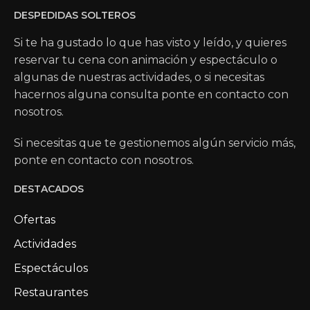
DESPEDIDAS SOLTEROS
Si te ha gustado lo que has visto y leído, y quieres
reservar tu cena con animación y espectáculo o
algunas de nuestras actividades, o si necesitas
hacernos alguna consulta ponte en contacto con
nosotros.
Si necesitas que te gestionemos algún servicio más,
ponte en contacto con nosotros.
DESTACADOS
Ofertas
Actividades
Espectáculos
Restaurantes