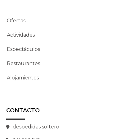
Ofertas
Actividades
Espectáculos
Restaurantes
Alojamientos
CONTACTO
despedidas soltero