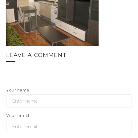
LEAVE A COMMENT
Your name
Your email