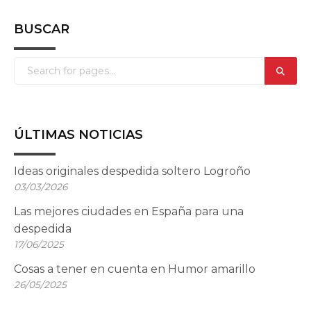
BUSCAR
ÚLTIMAS NOTICIAS
Ideas originales despedida soltero Logroño
03/03/2026
Las mejores ciudades en España para una
despedida
17/06/2025
Cosas a tener en cuenta en Humor amarillo
26/05/2025