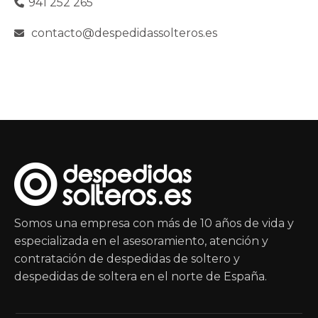
941 252 265
contacto@despedidassolteros.es
Somos una empresa con más de 10 años de vida y
especializada en el asesoramiento, atención y
contratación de despedidas de soltero y
despedidas de soltera en el norte de España.