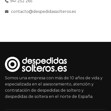
941 252 265
contacto@despedidassolteros.es
Somos una empresa con más de 10 años de vida y
especializada en el asesoramiento, atención y
contratación de despedidas de soltero y
despedidas de soltera en el norte de España.