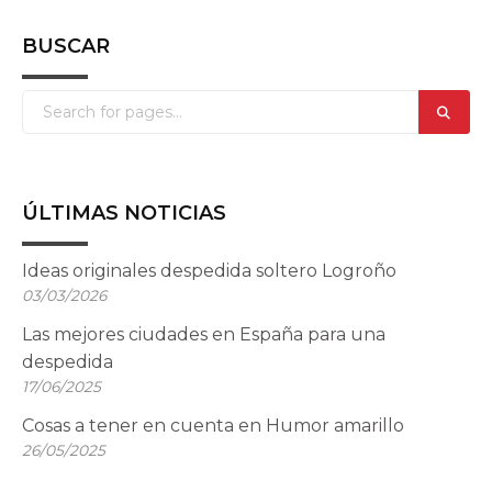
BUSCAR
ÚLTIMAS NOTICIAS
Ideas originales despedida soltero Logroño
03/03/2026
Las mejores ciudades en España para una
despedida
17/06/2025
Cosas a tener en cuenta en Humor amarillo
26/05/2025