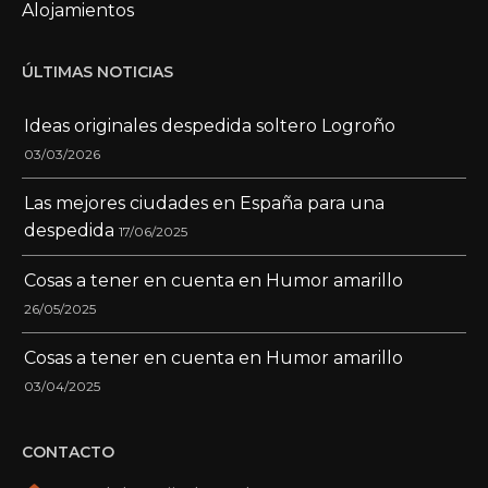
Alojamientos
ÚLTIMAS NOTICIAS
Ideas originales despedida soltero Logroño
03/03/2026
Las mejores ciudades en España para una
despedida
17/06/2025
Cosas a tener en cuenta en Humor amarillo
26/05/2025
Cosas a tener en cuenta en Humor amarillo
03/04/2025
CONTACTO