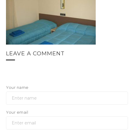
LEAVE A COMMENT
Your name
Your email