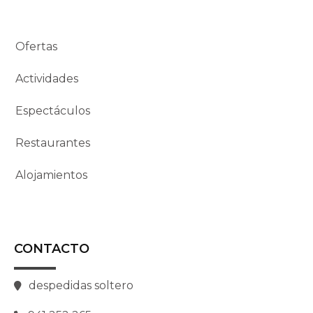
Ofertas
Actividades
Espectáculos
Restaurantes
Alojamientos
CONTACTO
despedidas soltero