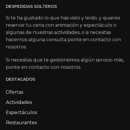
DESPEDIDAS SOLTEROS
Si te ha gustado lo que has visto y leído, y quieres
reservar tu cena con animación y espectáculo o
algunas de nuestras actividades, o si necesitas
hacernos alguna consulta ponte en contacto con
nosotros.
Si necesitas que te gestionemos algún servicio más,
ponte en contacto con nosotros.
DESTACADOS
Ofertas
Actividades
Espectáculos
Restaurantes