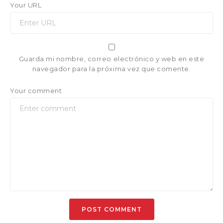
Your URL
Guarda mi nombre, correo electrónico y web en este
navegador para la próxima vez que comente.
Your comment