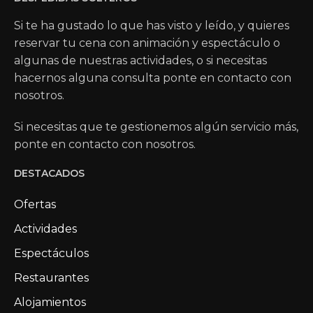
Si te ha gustado lo que has visto y leído, y quieres
reservar tu cena con animación y espectáculo o
algunas de nuestras actividades, o si necesitas
hacernos alguna consulta ponte en contacto con
nosotros.
Si necesitas que te gestionemos algún servicio más,
ponte en contacto con nosotros.
DESTACADOS
Ofertas
Actividades
Espectáculos
Restaurantes
Alojamientos