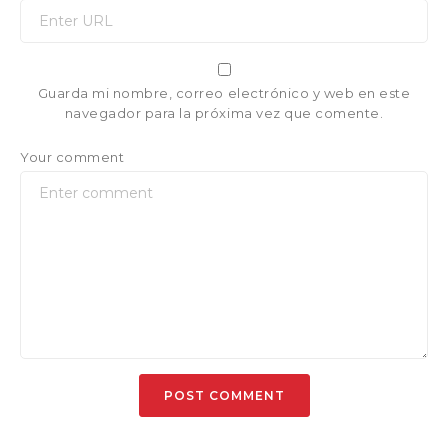
Guarda mi nombre, correo electrónico y web en este
navegador para la próxima vez que comente.
Your comment