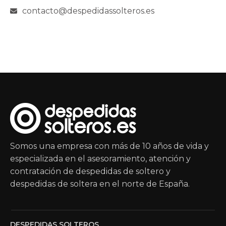
contacto@despedidassolteros.es
Somos una empresa con más de 10 años de vida y
especializada en el asesoramiento, atención y
contratación de despedidas de soltero y
despedidas de soltera en el norte de España.
DESPEDIDAS SOLTEROS