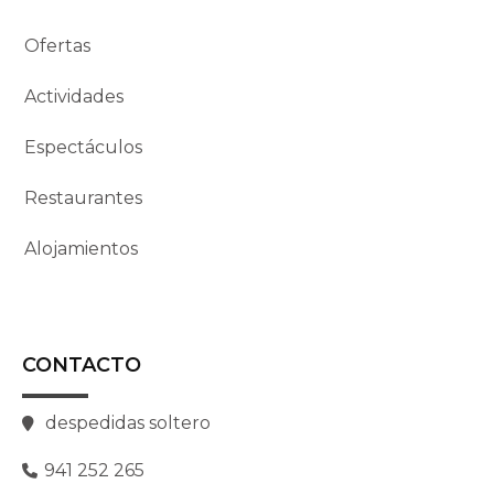
Ofertas
Actividades
Espectáculos
Restaurantes
Alojamientos
CONTACTO
despedidas soltero
941 252 265