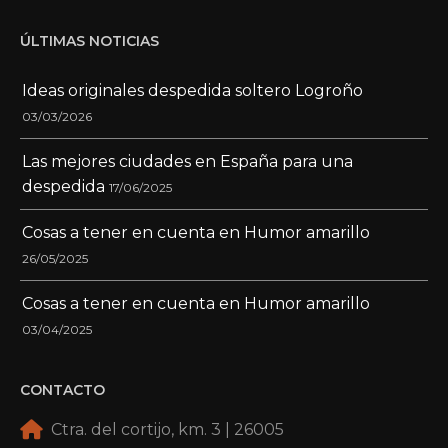
ÚLTIMAS NOTICIAS
Ideas originales despedida soltero Logroño
03/03/2026
Las mejores ciudades en España para una
despedida
17/06/2025
Cosas a tener en cuenta en Humor amarillo
26/05/2025
Cosas a tener en cuenta en Humor amarillo
03/04/2025
CONTACTO
Ctra. del cortijo, km. 3 | 26005