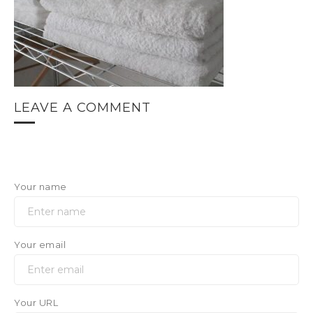
LEAVE A COMMENT
Your name
Your email
Your URL