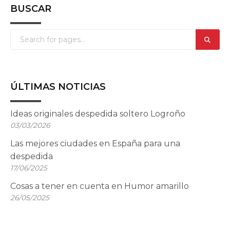
BUSCAR
ÚLTIMAS NOTICIAS
Ideas originales despedida soltero Logroño
03/03/2026
Las mejores ciudades en España para una
despedida
17/06/2025
Cosas a tener en cuenta en Humor amarillo
26/05/2025