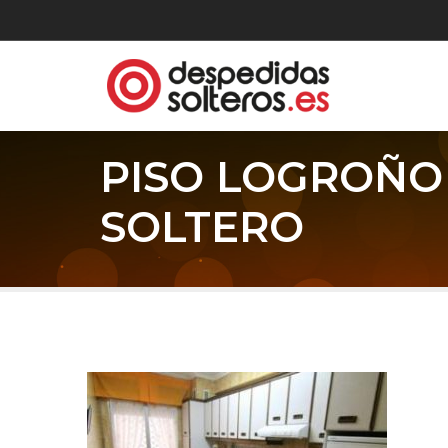
PISO LOGROÑO
SOLTERO