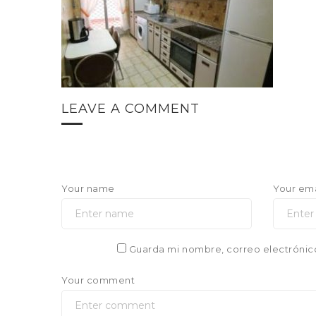
LEAVE A COMMENT
Your name
Your ema
Guarda mi nombre, correo electrónic
Your comment