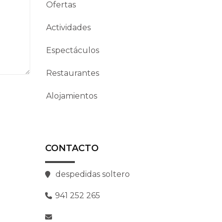
Ofertas
Actividades
Espectáculos
Restaurantes
Alojamientos
CONTACTO
despedidas soltero
941 252 265