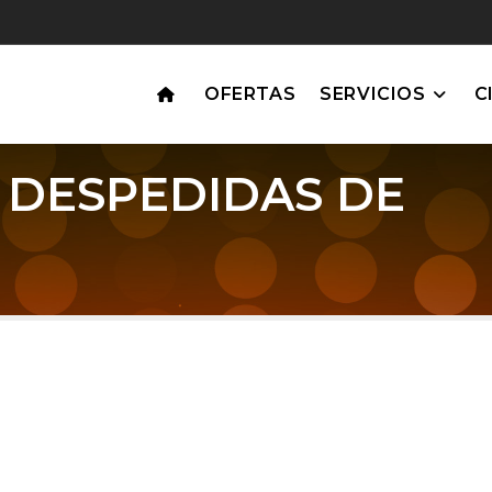
OFERTAS
SERVICIOS
C
 DESPEDIDAS DE