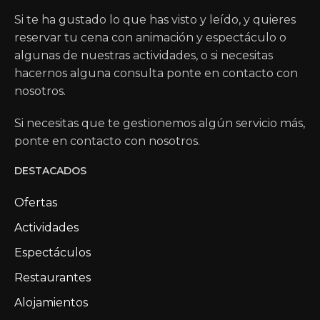
Si te ha gustado lo que has visto y leído, y quieres
reservar tu cena con animación y espectáculo o
algunas de nuestras actividades, o si necesitas
hacernos alguna consulta ponte en contacto con
nosotros.
Si necesitas que te gestionemos algún servicio más,
ponte en contacto con nosotros.
DESTACADOS
Ofertas
Actividades
Espectáculos
Restaurantes
Alojamientos