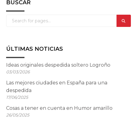
BUSCAR
ÚLTIMAS NOTICIAS
Ideas originales despedida soltero Logroño
03/03/2026
Las mejores ciudades en España para una
despedida
17/06/2025
Cosas a tener en cuenta en Humor amarillo
26/05/2025