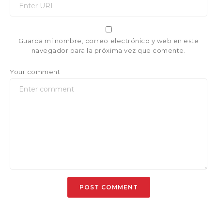
Guarda mi nombre, correo electrónico y web en este
navegador para la próxima vez que comente.
Your comment