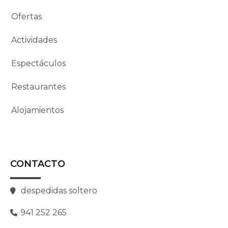
Ofertas
Actividades
Espectáculos
Restaurantes
Alojamientos
CONTACTO
despedidas soltero
941 252 265