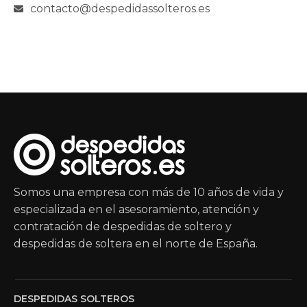
contacto@despedidassolteros.es
Somos una empresa con más de 10 años de vida y
especializada en el asesoramiento, atención y
contratación de despedidas de soltero y
despedidas de soltera en el norte de España.
DESPEDIDAS SOLTEROS