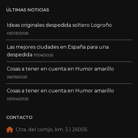
ÚLTIMAS NOTICIAS
Ideas originales despedida soltero Logroño
03/03/2026
Las mejores ciudades en España para una
despedida
17/06/2025
Cosas a tener en cuenta en Humor amarillo
26/05/2025
Cosas a tener en cuenta en Humor amarillo
03/04/2025
CONTACTO
Ctra. del cortijo, km. 3 | 26005