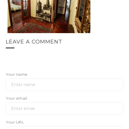
LEAVE A COMMENT
Your name
Your email
Your URL