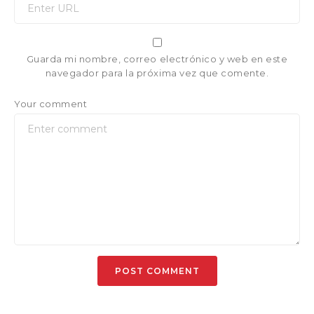
Guarda mi nombre, correo electrónico y web en este
navegador para la próxima vez que comente.
Your comment