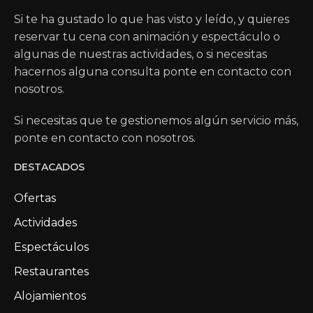
Si te ha gustado lo que has visto y leído, y quieres
reservar tu cena con animación y espectáculo o
algunas de nuestras actividades, o si necesitas
hacernos alguna consulta ponte en contacto con
nosotros.
Si necesitas que te gestionemos algún servicio más,
ponte en contacto con nosotros.
DESTACADOS
Ofertas
Actividades
Espectáculos
Restaurantes
Alojamientos