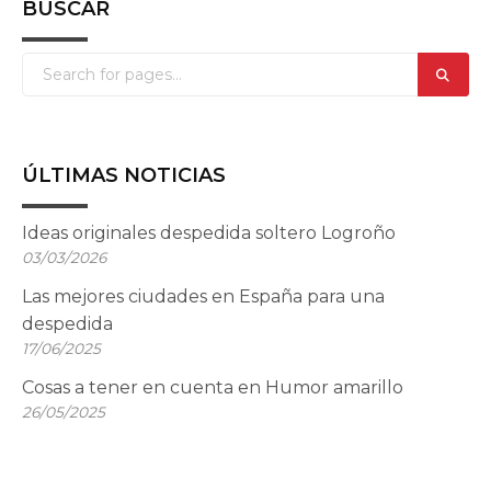
BUSCAR
ÚLTIMAS NOTICIAS
Ideas originales despedida soltero Logroño
03/03/2026
Las mejores ciudades en España para una
despedida
17/06/2025
Cosas a tener en cuenta en Humor amarillo
26/05/2025