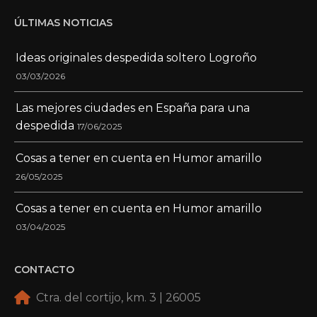
ÚLTIMAS NOTICIAS
Ideas originales despedida soltero Logroño
03/03/2026
Las mejores ciudades en España para una
despedida
17/06/2025
Cosas a tener en cuenta en Humor amarillo
26/05/2025
Cosas a tener en cuenta en Humor amarillo
03/04/2025
CONTACTO
Ctra. del cortijo, km. 3 | 26005