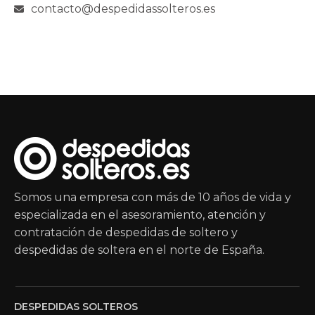
contacto@despedidassolteros.es
Somos una empresa con más de 10 años de vida y
especializada en el asesoramiento, atención y
contratación de despedidas de soltero y
despedidas de soltera en el norte de España.
DESPEDIDAS SOLTEROS