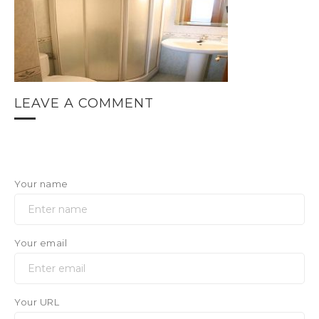
LEAVE A COMMENT
Your name
Your email
Your URL