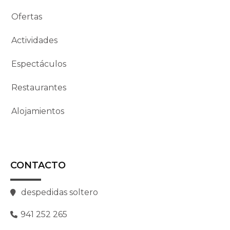
Ofertas
Actividades
Espectáculos
Restaurantes
Alojamientos
CONTACTO
despedidas soltero
941 252 265