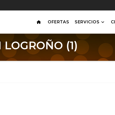
OFERTAS
SERVICIOS
C
 LOGROÑO (1)