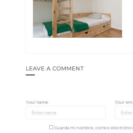
LEAVE A COMMENT
Your name
Your ema
Guarda mi nombre, correo electrónic