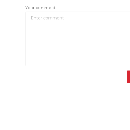
Your comment