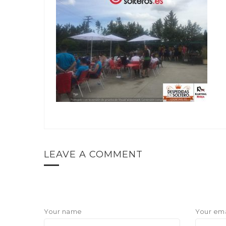
LEAVE A COMMENT
Your name
Your ema