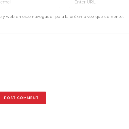
o y web en este navegador para la próxima vez que comente.