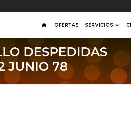
OFERTAS
SERVICIOS
C
LO DESPEDIDAS
 JUNIO 78