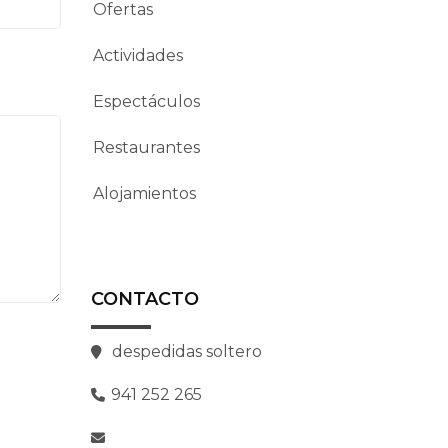
Ofertas
Actividades
Espectáculos
Restaurantes
Alojamientos
CONTACTO
despedidas soltero
941 252 265