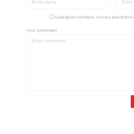
Guarda mi nombre, correo electrónic
Your comment