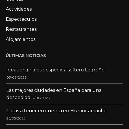
Actividades
Espectáculos
Restaurantes
Alojamientos
ÚLTIMAS NOTICIAS
Ideas originales despedida soltero Logroño
03/03/2026
Las mejores ciudades en España para una
despedida
17/06/2025
Cosas a tener en cuenta en Humor amarillo
26/05/2025