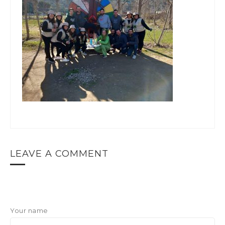
LEAVE A COMMENT
Your name