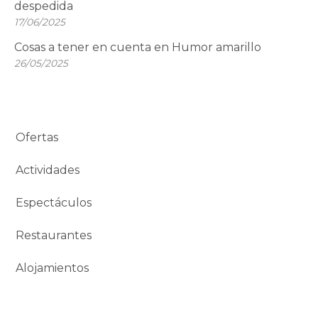
despedida
17/06/2025
Cosas a tener en cuenta en Humor amarillo
26/05/2025
Ofertas
Actividades
Espectáculos
Restaurantes
Alojamientos