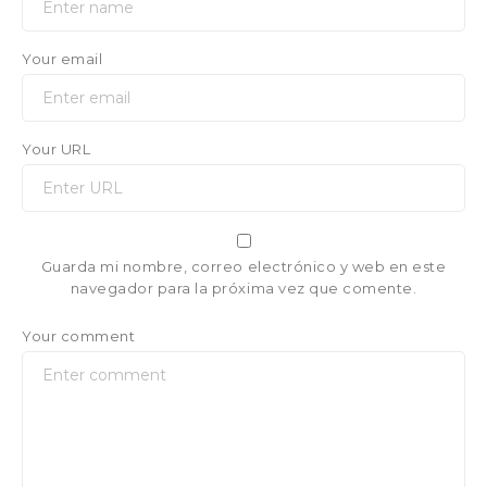
Your email
Your URL
Guarda mi nombre, correo electrónico y web en este
navegador para la próxima vez que comente.
Your comment