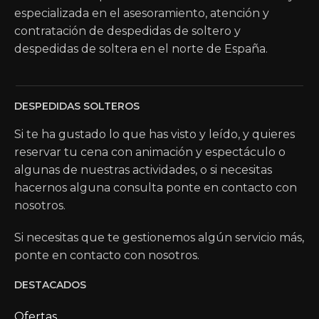
especializada en el asesoramiento, atención y
contratación de despedidas de soltero y
despedidas de soltera en el norte de España.
DESPEDIDAS SOLTEROS
Si te ha gustado lo que has visto y leído, y quieres
reservar tu cena con animación y espectáculo o
algunas de nuestras actividades, o si necesitas
hacernos alguna consulta ponte en contacto con
nosotros.
Si necesitas que te gestionemos algún servicio más,
ponte en contacto con nosotros.
DESTACADOS
Ofertas