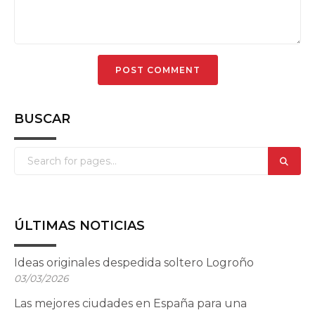
BUSCAR
ÚLTIMAS NOTICIAS
Ideas originales despedida soltero Logroño
03/03/2026
Las mejores ciudades en España para una