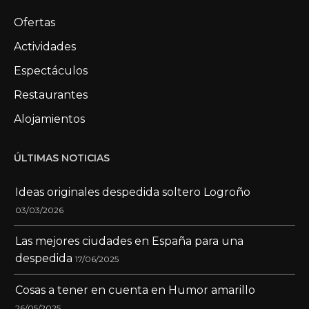
Ofertas
Actividades
Espectáculos
Restaurantes
Alojamientos
ÚLTIMAS NOTICIAS
Ideas originales despedida soltero Logroño
03/03/2026
Las mejores ciudades en España para una
despedida
17/06/2025
Cosas a tener en cuenta en Humor amarillo
26/05/2025