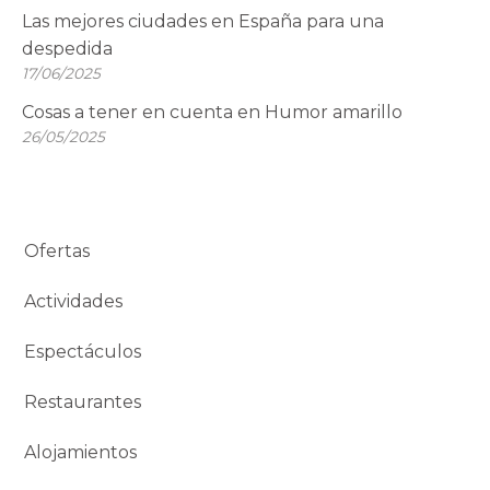
Las mejores ciudades en España para una
despedida
17/06/2025
Cosas a tener en cuenta en Humor amarillo
26/05/2025
Ofertas
Actividades
Espectáculos
Restaurantes
Alojamientos