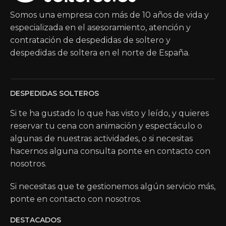
Somos una empresa con más de 10 años de vida y
especializada en el asesoramiento, atención y
contratación de despedidas de soltero y
despedidas de soltera en el norte de España.
DESPEDIDAS SOLTEROS
Si te ha gustado lo que has visto y leído, y quieres
reservar tu cena con animación y espectáculo o
algunas de nuestras actividades, o si necesitas
hacernos alguna consulta ponte en contacto con
nosotros.
Si necesitas que te gestionemos algún servicio más,
ponte en contacto con nosotros.
DESTACADOS