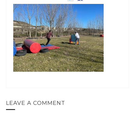
LEAVE A COMMENT