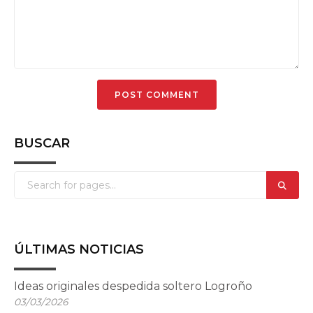
BUSCAR
ÚLTIMAS NOTICIAS
Ideas originales despedida soltero Logroño
03/03/2026