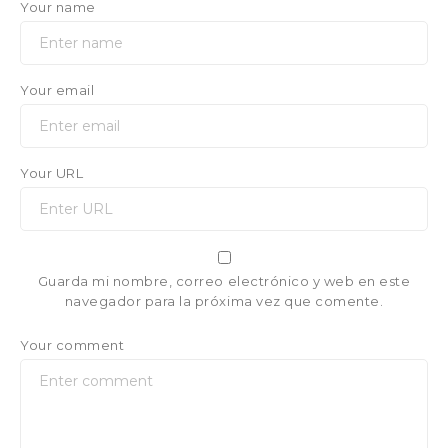
Your name
Your email
Your URL
Guarda mi nombre, correo electrónico y web en este
navegador para la próxima vez que comente.
Your comment