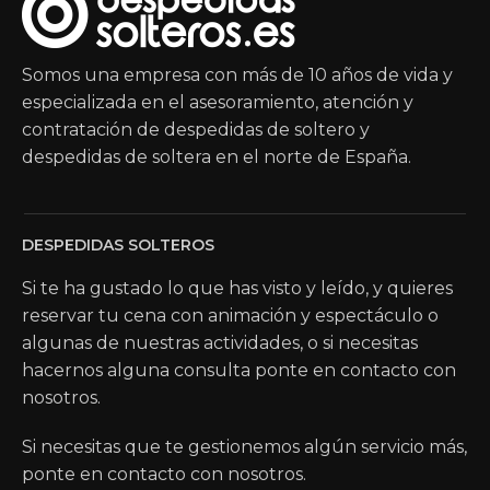
Somos una empresa con más de 10 años de vida y
especializada en el asesoramiento, atención y
contratación de despedidas de soltero y
despedidas de soltera en el norte de España.
DESPEDIDAS SOLTEROS
Si te ha gustado lo que has visto y leído, y quieres
reservar tu cena con animación y espectáculo o
algunas de nuestras actividades, o si necesitas
hacernos alguna consulta ponte en contacto con
nosotros.
Si necesitas que te gestionemos algún servicio más,
ponte en contacto con nosotros.