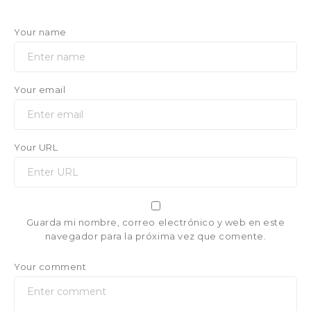
Your name
Your email
Your URL
Guarda mi nombre, correo electrónico y web en este
navegador para la próxima vez que comente.
Your comment