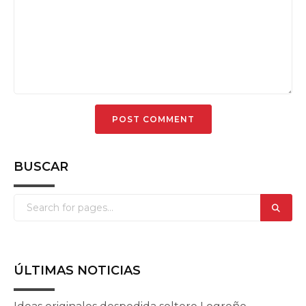
BUSCAR
ÚLTIMAS NOTICIAS