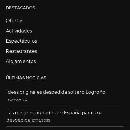
DESTACADOS
Ofertas
Actividades
Espectáculos
Restaurantes
Alojamientos
ÚLTIMAS NOTICIAS
Ideas originales despedida soltero Logroño
03/03/2026
Las mejores ciudades en España para una
despedida
17/06/2025