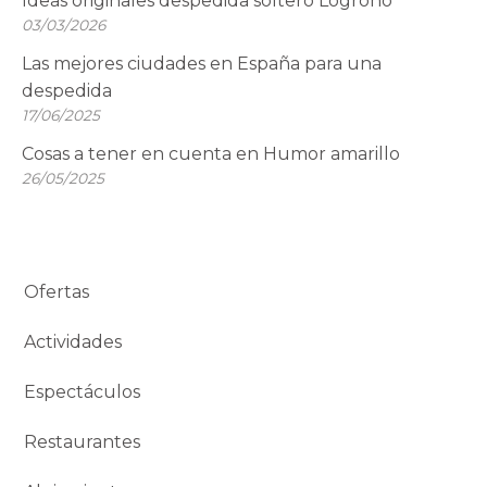
Ideas originales despedida soltero Logroño
03/03/2026
Las mejores ciudades en España para una
despedida
17/06/2025
Cosas a tener en cuenta en Humor amarillo
26/05/2025
Ofertas
Actividades
Espectáculos
Restaurantes