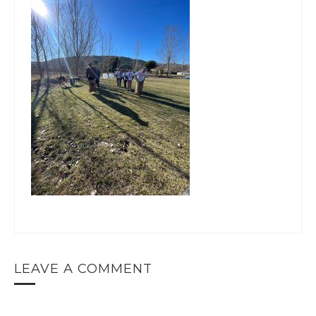
LEAVE A COMMENT