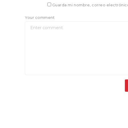
Guarda mi nombre, correo electrónic
Your comment