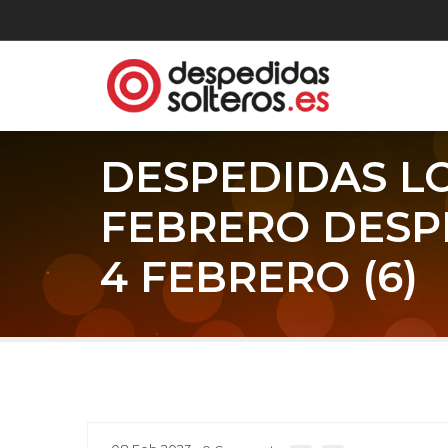
DESPEDIDAS L
FEBRERO DESP
4 FEBRERO (6)