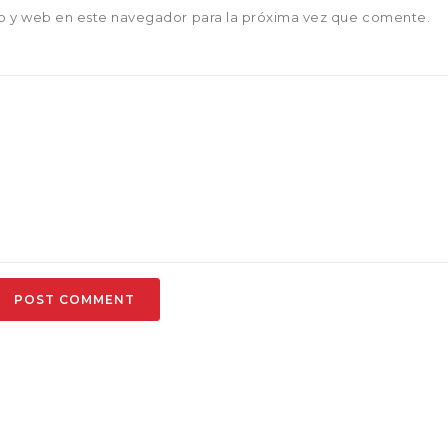
o y web en este navegador para la próxima vez que comente.