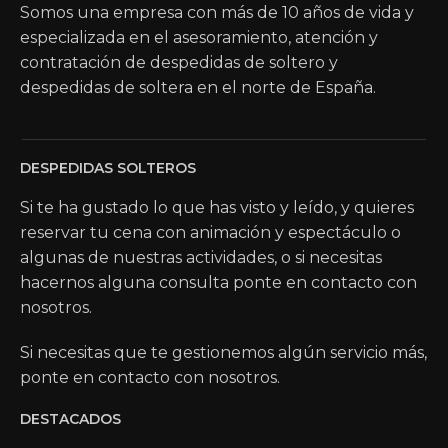
Somos una empresa con más de 10 años de vida y
especializada en el asesoramiento, atención y
contratación de despedidas de soltero y
despedidas de soltera en el norte de España.
DESPEDIDAS SOLTEROS
Si te ha gustado lo que has visto y leído, y quieres
reservar tu cena con animación y espectáculo o
algunas de nuestras actividades, o si necesitas
hacernos alguna consulta ponte en contacto con
nosotros.
Si necesitas que te gestionemos algún servicio más,
ponte en contacto con nosotros.
DESTACADOS