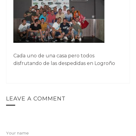
Cada uno de una casa pero todos
disfrutando de las despedidas en Logroño
LEAVE A COMMENT
Your name