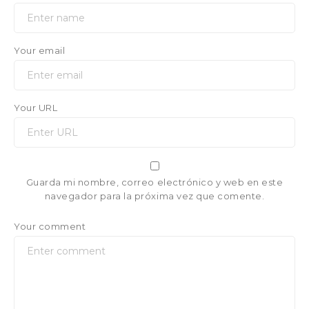
Your email
Your URL
Guarda mi nombre, correo electrónico y web en este
navegador para la próxima vez que comente.
Your comment