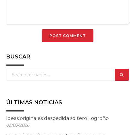
BUSCAR
ÚLTIMAS NOTICIAS
Ideas originales despedida soltero Logroño
03/03/2026