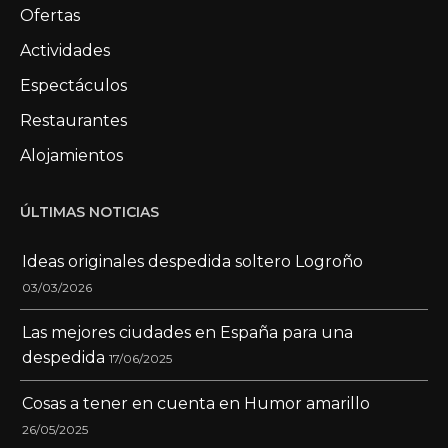
Ofertas
Actividades
Espectáculos
Restaurantes
Alojamientos
ÚLTIMAS NOTICIAS
Ideas originales despedida soltero Logroño
03/03/2026
Las mejores ciudades en España para una
despedida
17/06/2025
Cosas a tener en cuenta en Humor amarillo
26/05/2025