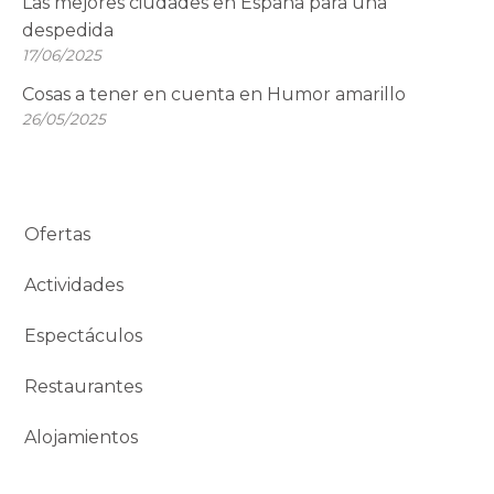
Las mejores ciudades en España para una
despedida
17/06/2025
Cosas a tener en cuenta en Humor amarillo
26/05/2025
Ofertas
Actividades
Espectáculos
Restaurantes
Alojamientos