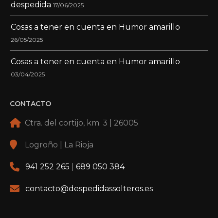
despedida
17/06/2025
Cosas a tener en cuenta en Humor amarillo
26/05/2025
Cosas a tener en cuenta en Humor amarillo
03/04/2025
CONTACTO
Ctra. del cortijo, km. 3 | 26005
Logroño | La Rioja
941 252 265
|
689 050 384
contacto@despedidassolteros.es