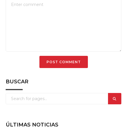
BUSCAR
ÚLTIMAS NOTICIAS