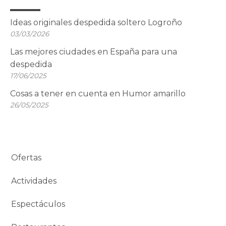
Ideas originales despedida soltero Logroño
03/03/2026
Las mejores ciudades en España para una
despedida
17/06/2025
Cosas a tener en cuenta en Humor amarillo
26/05/2025
Ofertas
Actividades
Espectáculos