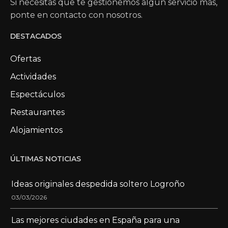
Si necesitas que te gestionemos algún servicio más,
ponte en contacto con nosotros.
DESTACADOS
Ofertas
Actividades
Espectáculos
Restaurantes
Alojamientos
ÚLTIMAS NOTICIAS
Ideas originales despedida soltero Logroño
03/03/2026
Las mejores ciudades en España para una