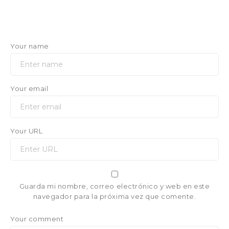
Your name
Your email
Your URL
Guarda mi nombre, correo electrónico y web en este
navegador para la próxima vez que comente.
Your comment