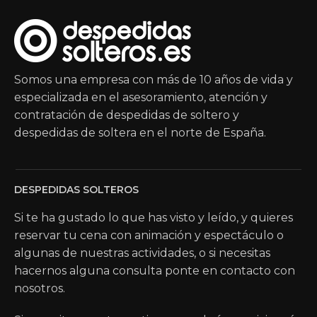
Somos una empresa con más de 10 años de vida y
especializada en el asesoramiento, atención y
contratación de despedidas de soltero y
despedidas de soltera en el norte de España.
DESPEDIDAS SOLTEROS
Si te ha gustado lo que has visto y leído, y quieres
reservar tu cena con animación y espectáculo o
algunas de nuestras actividades, o si necesitas
hacernos alguna consulta ponte en contacto con
nosotros.